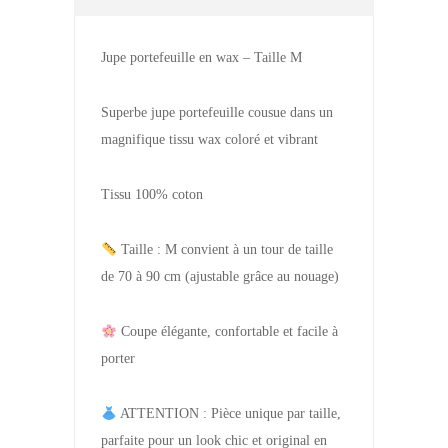
Jupe portefeuille en wax – Taille M
Superbe jupe portefeuille cousue dans un
magnifique tissu wax coloré et vibrant
Tissu 100% coton
Taille : M convient à un tour de taille
de 70 à 90 cm (ajustable grâce au nouage)
Coupe élégante, confortable et facile à
porter
ATTENTION : Pièce unique par taille,
parfaite pour un look chic et original en