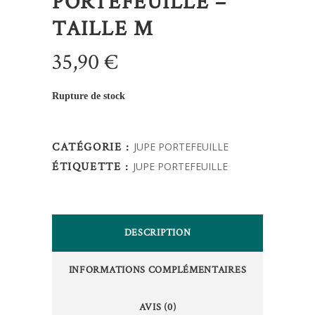
PORTEFEUILLE –
TAILLE M
35,90
€
Rupture de stock
CATÉGORIE :
JUPE PORTEFEUILLE
ÉTIQUETTE :
JUPE PORTEFEUILLE
DESCRIPTION
INFORMATIONS COMPLÉMENTAIRES
AVIS (0)