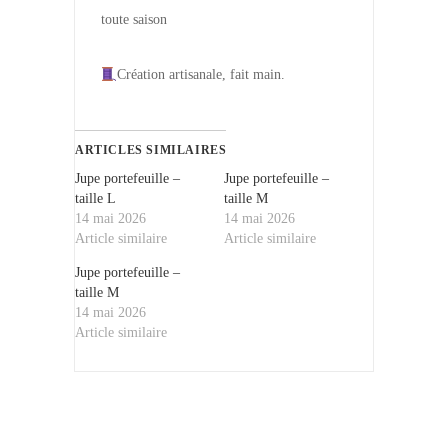
toute saison
Création artisanale, fait main.
ARTICLES SIMILAIRES
Jupe portefeuille –
Jupe portefeuille –
taille L
taille M
14 mai 2026
14 mai 2026
Article similaire
Article similaire
Jupe portefeuille –
taille M
14 mai 2026
Article similaire