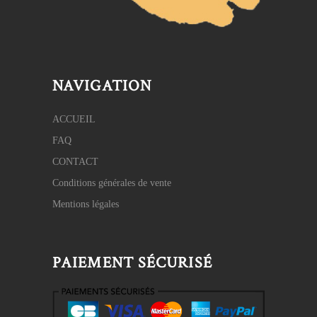
NAVIGATION
ACCUEIL
FAQ
CONTACT
Conditions générales de vente
Mentions légales
PAIEMENT SÉCURISÉ