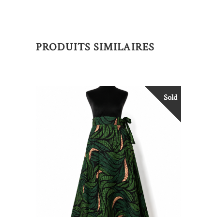
PRODUITS SIMILAIRES
Sold
LIRE LA SUITE