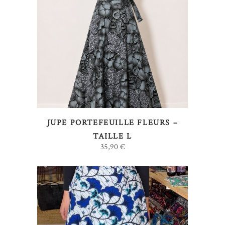
LIRE LA SUITE
JUPE PORTEFEUILLE FLEURS –
TAILLE L
35,90
€