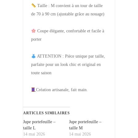
Taille : M convient à un tour de taille
de 70 à 90 cm (ajustable grâce au nouage)
Coupe élégante, confortable et facile à
porter
ATTENTION : Pièce unique par taille,
parfaite pour un look chic et original en
toute saison
Création artisanale, fait main.
ARTICLES SIMILAIRES
Jupe portefeuille –
Jupe portefeuille –
taille L
taille M
14 mai 2026
14 mai 2026