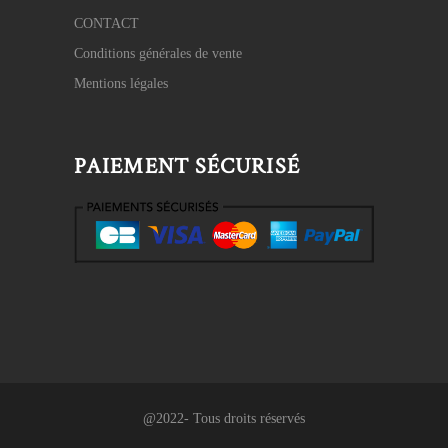
CONTACT
Conditions générales de vente
Mentions légales
PAIEMENT SÉCURISÉ
@2022- Tous droits réservés