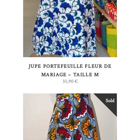
AJOUTER AU PANIER
JUPE PORTEFEUILLE FLEUR DE
MARIAGE – TAILLE M
35,90
€
Sold