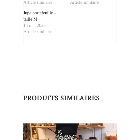
Article similaire
Article similaire
Jupe portefeuille –
taille M
14 mai 2026
Article similaire
PRODUITS SIMILAIRES