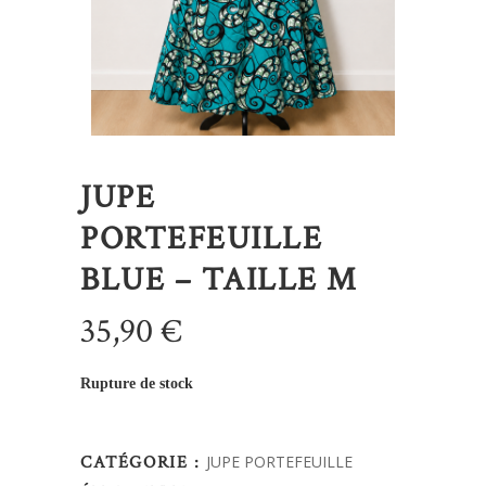
JUPE
PORTEFEUILLE
BLUE – TAILLE M
35,90
€
Rupture de stock
CATÉGORIE :
JUPE PORTEFEUILLE