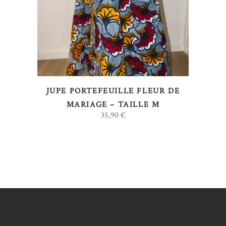
LIRE LA SUITE
JUPE PORTEFEUILLE FLEUR DE
MARIAGE – TAILLE M
35,90
€