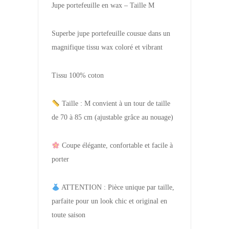
Jupe portefeuille en wax – Taille M
Superbe jupe portefeuille cousue dans un
magnifique tissu wax coloré et vibrant
Tissu 100% coton
Taille : M convient à un tour de taille
de 70 à 85 cm (ajustable grâce au nouage)
Coupe élégante, confortable et facile à
porter
ATTENTION : Pièce unique par taille,
parfaite pour un look chic et original en
toute saison