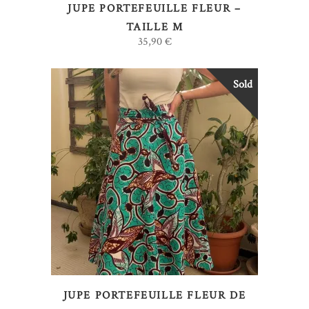
JUPE PORTEFEUILLE FLEUR –
TAILLE M
35,90
€
Sold
LIRE LA SUITE
JUPE PORTEFEUILLE FLEUR DE