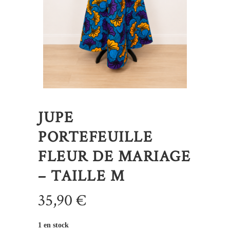
JUPE
PORTEFEUILLE
FLEUR DE MARIAGE
– TAILLE M
35,90
€
1 en stock