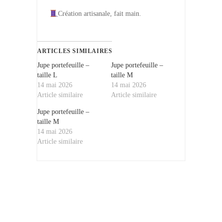
Création artisanale, fait main.
ARTICLES SIMILAIRES
Jupe portefeuille –
Jupe portefeuille –
taille L
taille M
14 mai 2026
14 mai 2026
Article similaire
Article similaire
Jupe portefeuille –
taille M
14 mai 2026
Article similaire