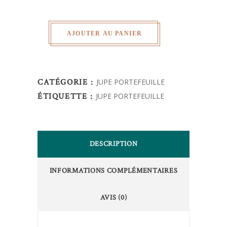
AJOUTER AU PANIER
CATÉGORIE :
JUPE PORTEFEUILLE
ÉTIQUETTE :
JUPE PORTEFEUILLE
DESCRIPTION
INFORMATIONS COMPLÉMENTAIRES
AVIS (0)