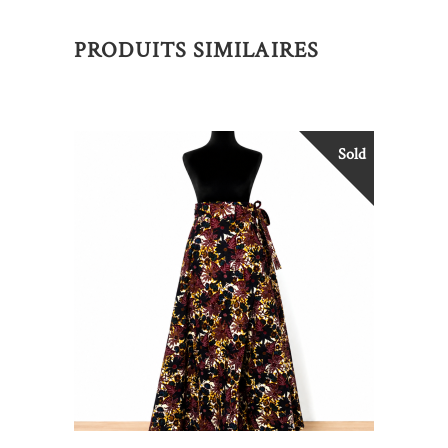
PRODUITS SIMILAIRES
Sold
LIRE LA SUITE