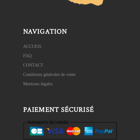
NAVIGATION
ACCUEIL
FAQ
CONTACT
Conditions générales de vente
Mentions légales
PAIEMENT SÉCURISÉ