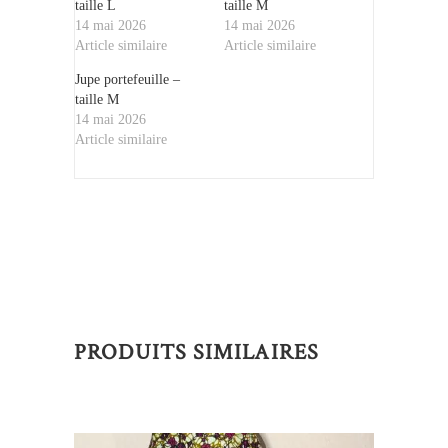
taille L
taille M
14 mai 2026
14 mai 2026
Article similaire
Article similaire
Jupe portefeuille –
taille M
14 mai 2026
Article similaire
PRODUITS SIMILAIRES