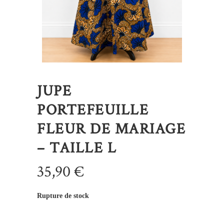
JUPE
PORTEFEUILLE
FLEUR DE MARIAGE
– TAILLE L
35,90
€
Rupture de stock