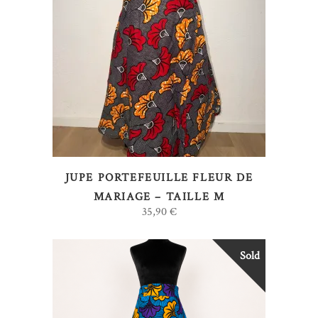
AJOUTER AU PANIER
JUPE PORTEFEUILLE FLEUR DE
MARIAGE – TAILLE M
35,90
€
Sold