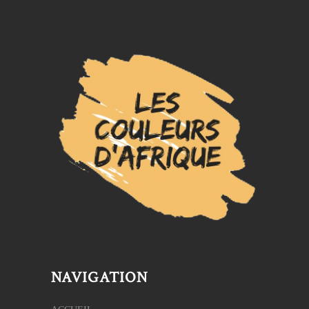
NAVIGATION