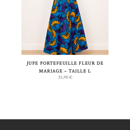
LIRE LA SUITE
JUPE PORTEFEUILLE FLEUR DE
MARIAGE – TAILLE L
35,90
€