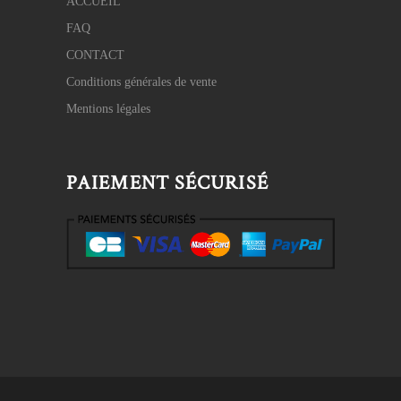
ACCUEIL
FAQ
CONTACT
Conditions générales de vente
Mentions légales
PAIEMENT SÉCURISÉ