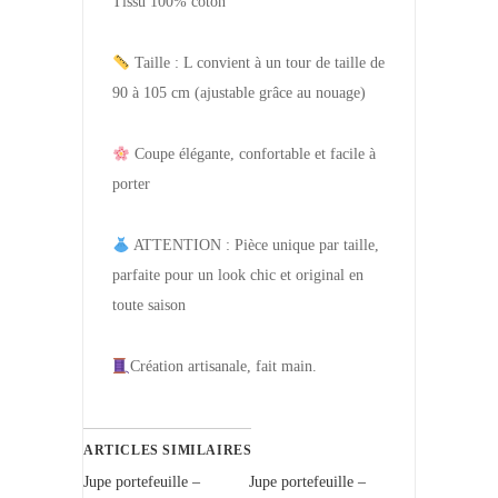
Tissu 100% coton
Taille : L convient à un tour de taille de
90 à 105 cm (ajustable grâce au nouage)
Coupe élégante, confortable et facile à
porter
ATTENTION : Pièce unique par taille,
parfaite pour un look chic et original en
toute saison
Création artisanale, fait main.
ARTICLES SIMILAIRES
Jupe portefeuille –
Jupe portefeuille –