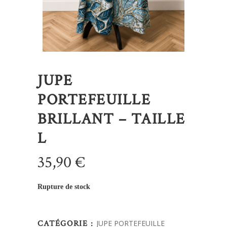
JUPE
PORTEFEUILLE
BRILLANT – TAILLE
L
35,90
€
Rupture de stock
CATÉGORIE :
JUPE PORTEFEUILLE