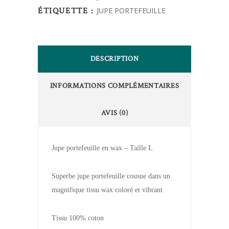
ÉTIQUETTE :
JUPE PORTEFEUILLE
DESCRIPTION
INFORMATIONS COMPLÉMENTAIRES
AVIS (0)
Jupe portefeuille en wax – Taille L
Superbe jupe portefeuille cousue dans un
magnifique tissu wax coloré et vibrant
Tissu 100% coton