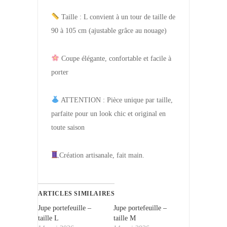
Taille : L convient à un tour de taille de
90 à 105 cm (ajustable grâce au nouage)
Coupe élégante, confortable et facile à
porter
ATTENTION : Pièce unique par taille,
parfaite pour un look chic et original en
toute saison
Création artisanale, fait main.
ARTICLES SIMILAIRES
Jupe portefeuille –
Jupe portefeuille –
taille L
taille M