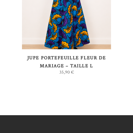
LIRE LA SUITE
JUPE PORTEFEUILLE FLEUR DE
MARIAGE – TAILLE L
35,90
€