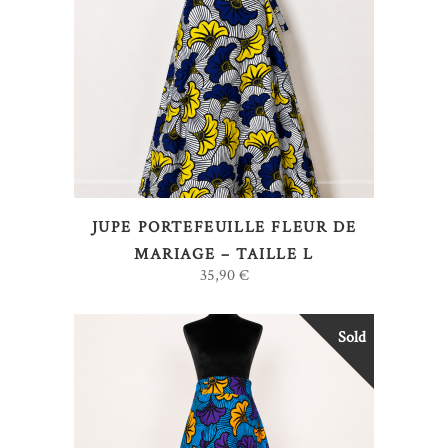
LIRE LA SUITE
JUPE PORTEFEUILLE FLEUR DE
MARIAGE – TAILLE L
35,90
€
Sold