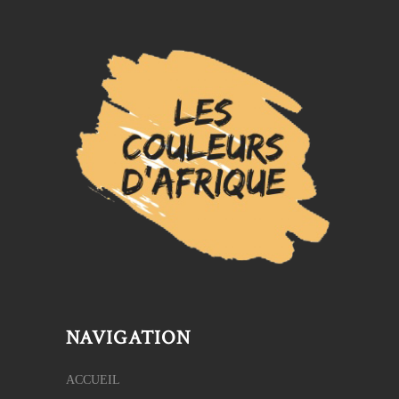
NAVIGATION
ACCUEIL