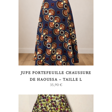
AJOUTER AU PANIER
JUPE PORTEFEUILLE CHAUSSURE
DE HAOUSSA – TAILLE L
35,90
€