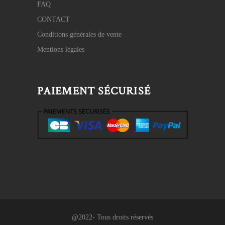
FAQ
CONTACT
Conditions générales de vente
Mentions légales
PAIEMENT SÉCURISÉ
@2022- Tous droits réservés