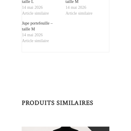
taille L
taille M
14 mai 2026
14 mai 2026
Article similaire
Article similaire
Jupe portefeuille –
taille M
14 mai 2026
Article similaire
PRODUITS SIMILAIRES