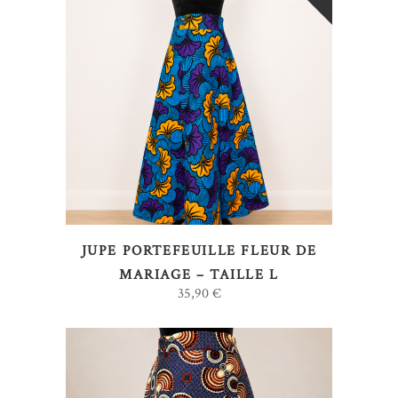
LIRE LA SUITE
JUPE PORTEFEUILLE FLEUR DE
MARIAGE – TAILLE L
35,90
€