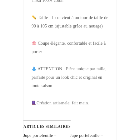
Tissu 100% coton
Taille : L convient à un tour de taille de
90 à 105 cm (ajustable grâce au nouage)
Coupe élégante, confortable et facile à
porter
ATTENTION : Pièce unique par taille,
parfaite pour un look chic et original en
toute saison
Création artisanale, fait main.
ARTICLES SIMILAIRES
Jupe portefeuille –
Jupe portefeuille –