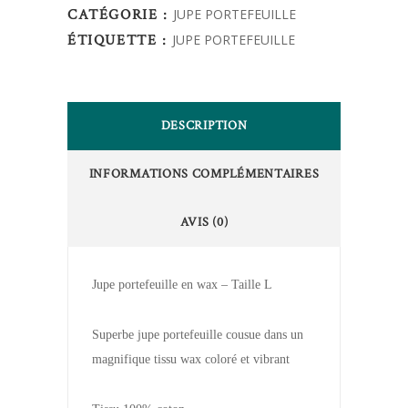
CATÉGORIE :
JUPE PORTEFEUILLE
ÉTIQUETTE :
JUPE PORTEFEUILLE
DESCRIPTION
INFORMATIONS COMPLÉMENTAIRES
AVIS (0)
Jupe portefeuille en wax – Taille L
Superbe jupe portefeuille cousue dans un
magnifique tissu wax coloré et vibrant