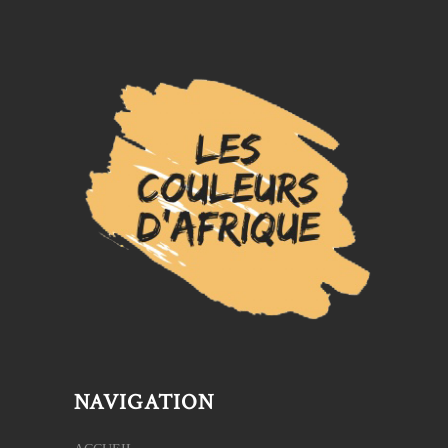
NAVIGATION