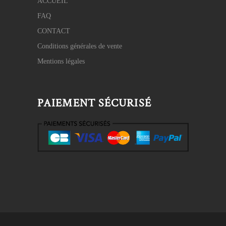
ACCUEIL
FAQ
CONTACT
Conditions générales de vente
Mentions légales
PAIEMENT SÉCURISÉ