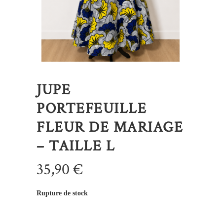
JUPE
PORTEFEUILLE
FLEUR DE MARIAGE
– TAILLE L
35,90
€
Rupture de stock