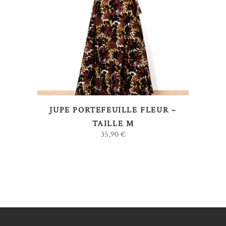
LIRE LA SUITE
JUPE PORTEFEUILLE FLEUR –
TAILLE M
35,90
€