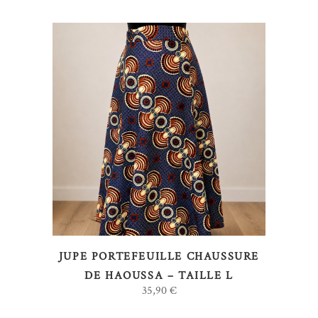
AJOUTER AU PANIER
JUPE PORTEFEUILLE CHAUSSURE
DE HAOUSSA – TAILLE L
35,90
€