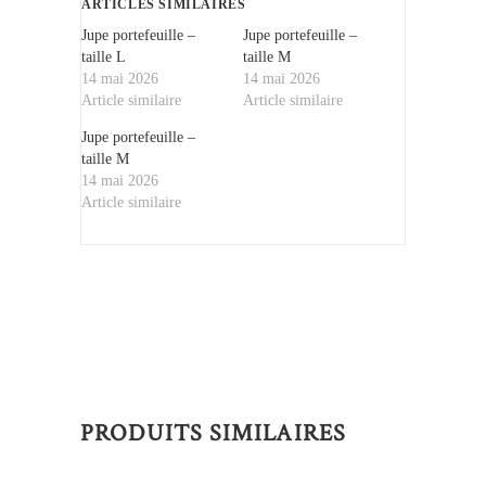
ARTICLES SIMILAIRES
Jupe portefeuille –
Jupe portefeuille –
taille L
taille M
14 mai 2026
14 mai 2026
Article similaire
Article similaire
Jupe portefeuille –
taille M
14 mai 2026
Article similaire
PRODUITS SIMILAIRES