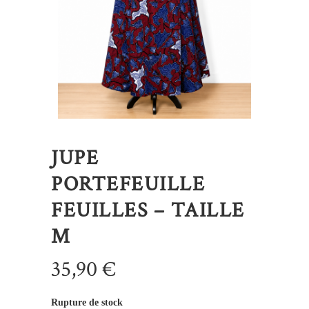
JUPE
PORTEFEUILLE
FEUILLES – TAILLE
M
35,90
€
Rupture de stock