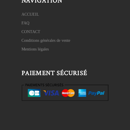
NAVIGATION
ACCUEIL
FAQ
CONTACT
Conditions générales de vente
Mentions légales
PAIEMENT SÉCURISÉ