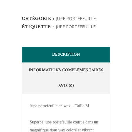
CATÉGORIE :
JUPE PORTEFEUILLE
ÉTIQUETTE :
JUPE PORTEFEUILLE
DESCRIPTION
INFORMATIONS COMPLÉMENTAIRES
AVIS (0)
Jupe portefeuille en wax – Taille M
Superbe jupe portefeuille cousue dans un
magnifique tissu wax coloré et vibrant