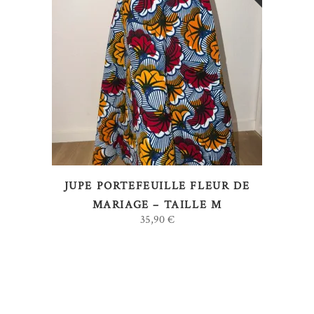
LIRE LA SUITE
JUPE PORTEFEUILLE FLEUR DE
MARIAGE – TAILLE M
35,90
€