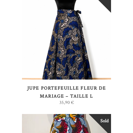
LIRE LA SUITE
JUPE PORTEFEUILLE FLEUR DE
MARIAGE – TAILLE L
35,90
€
Sold