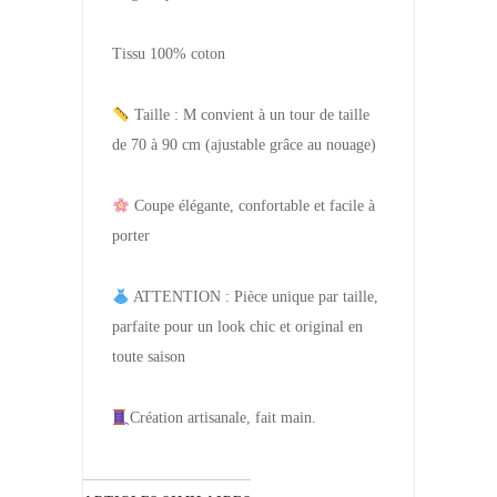
Tissu 100% coton
Taille : M convient à un tour de taille
de 70 à 90 cm (ajustable grâce au nouage)
Coupe élégante, confortable et facile à
porter
ATTENTION : Pièce unique par taille,
parfaite pour un look chic et original en
toute saison
Création artisanale, fait main.