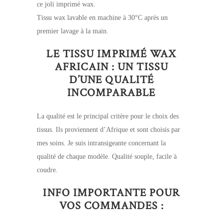
ce joli imprimé wax.
Tissu wax lavable en machine à 30°C après un
premier lavage à la main.
LE TISSU IMPRIMÉ WAX
AFRICAIN : UN TISSU
D’UNE QUALITÉ
INCOMPARABLE
La qualité est le principal critère pour le choix des
tissus. Ils proviennent d’Afrique et sont choisis par
mes soins. Je suis intransigeante concernant la
qualité de chaque modèle. Qualité souple, facile à
coudre.
INFO IMPORTANTE POUR
VOS COMMANDES :