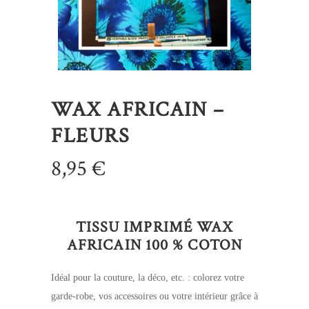
WAX AFRICAIN –
FLEURS
8,95
€
TISSU IMPRIMÉ WAX
AFRICAIN 100 % COTON
Idéal pour la couture, la déco, etc. : colorez votre
garde-robe, vos accessoires ou votre intérieur grâce à