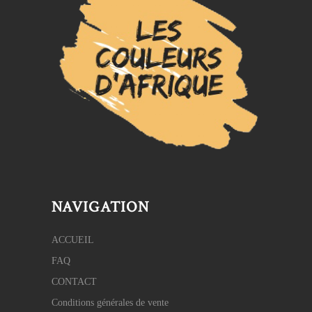
NAVIGATION
ACCUEIL
FAQ
CONTACT
Conditions générales de vente