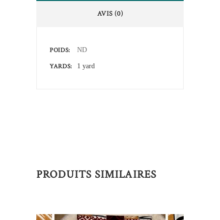
AVIS (0)
POIDS
ND
YARDS
1 yard
PRODUITS SIMILAIRES