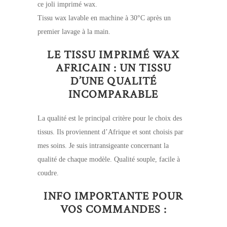
ce joli imprimé wax.
Tissu wax lavable en machine à 30°C après un
premier lavage à la main.
LE TISSU IMPRIMÉ WAX
AFRICAIN : UN TISSU
D’UNE QUALITÉ
INCOMPARABLE
La qualité est le principal critère pour le choix des
tissus. Ils proviennent d’Afrique et sont choisis par
mes soins. Je suis intransigeante concernant la
qualité de chaque modèle. Qualité souple, facile à
coudre.
INFO IMPORTANTE POUR
VOS COMMANDES :