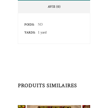
AVIS (0)
POIDS
ND
YARDS
1 yard
PRODUITS SIMILAIRES