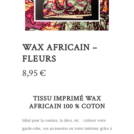
WAX AFRICAIN –
FLEURS
8,95
€
TISSU IMPRIMÉ WAX
AFRICAIN 100 % COTON
Idéal pour la couture, la déco, etc. : colorez votre
garde-robe, vos accessoires ou votre intérieur grâce à