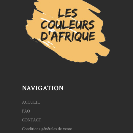
NAVIGATION
ACCUEIL
FAQ
CONTACT
Conditions générales de vente