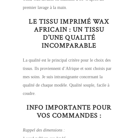
premier lavage à la main.
LE TISSU IMPRIMÉ WAX
AFRICAIN : UN TISSU
D’UNE QUALITÉ
INCOMPARABLE
La qualité est le principal critère pour le choix des
tissus. Ils proviennent d’Afrique et sont choisis par
mes soins. Je suis intransigeante concernant la
qualité de chaque modèle. Qualité souple, facile à
coudre.
INFO IMPORTANTE POUR
VOS COMMANDES :
Rappel des dimensions :