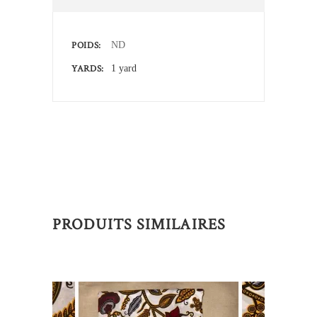
POIDS
ND
YARDS
1 yard
PRODUITS SIMILAIRES