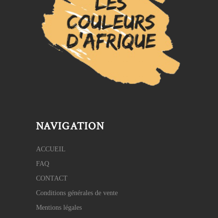
NAVIGATION
ACCUEIL
FAQ
CONTACT
Conditions générales de vente
Mentions légales