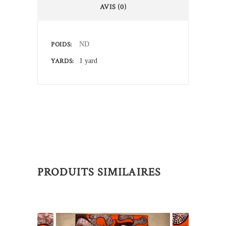
AVIS (0)
POIDS
ND
YARDS
1 yard
PRODUITS SIMILAIRES