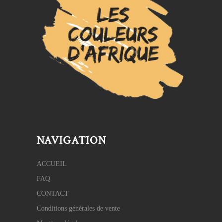
NAVIGATION
ACCUEIL
FAQ
CONTACT
Conditions générales de vente