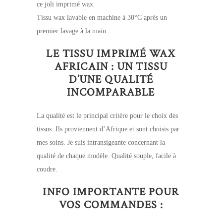
ce joli imprimé wax.
Tissu wax lavable en machine à 30°C après un
premier lavage à la main.
LE TISSU IMPRIMÉ WAX
AFRICAIN : UN TISSU
D’UNE QUALITÉ
INCOMPARABLE
La qualité est le principal critère pour le choix des
tissus. Ils proviennent d’Afrique et sont choisis par
mes soins. Je suis intransigeante concernant la
qualité de chaque modèle. Qualité souple, facile à
coudre.
INFO IMPORTANTE POUR
VOS COMMANDES :