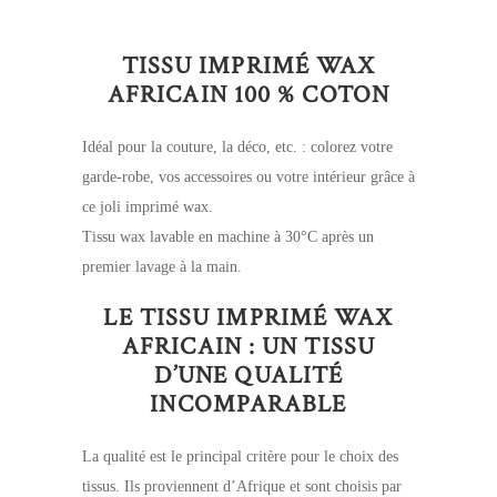
TISSU IMPRIMÉ WAX
AFRICAIN 100 % COTON
Idéal pour la couture, la déco, etc. : colorez votre
garde-robe, vos accessoires ou votre intérieur grâce à
ce joli imprimé wax.
Tissu wax lavable en machine à 30°C après un
premier lavage à la main.
LE TISSU IMPRIMÉ WAX
AFRICAIN : UN TISSU
D’UNE QUALITÉ
INCOMPARABLE
La qualité est le principal critère pour le choix des
tissus. Ils proviennent d’Afrique et sont choisis par