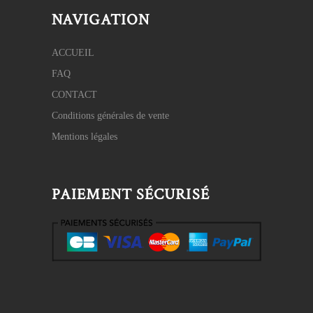
NAVIGATION
ACCUEIL
FAQ
CONTACT
Conditions générales de vente
Mentions légales
PAIEMENT SÉCURISÉ