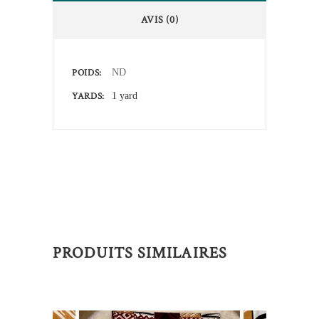
AVIS (0)
POIDS
ND
YARDS
1 yard
PRODUITS SIMILAIRES