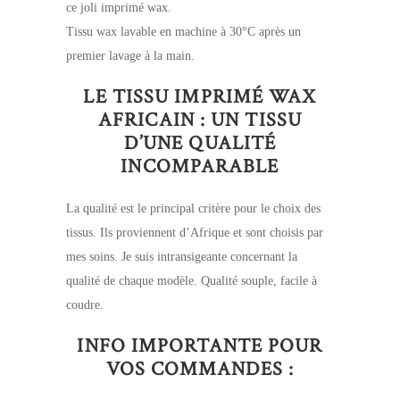
ce joli imprimé wax.
Tissu wax lavable en machine à 30°C après un
premier lavage à la main.
LE TISSU IMPRIMÉ WAX
AFRICAIN : UN TISSU
D’UNE QUALITÉ
INCOMPARABLE
La qualité est le principal critère pour le choix des
tissus. Ils proviennent d’Afrique et sont choisis par
mes soins. Je suis intransigeante concernant la
qualité de chaque modèle. Qualité souple, facile à
coudre.
INFO IMPORTANTE POUR
VOS COMMANDES :