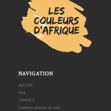
NAVIGATION
ACCUEIL
FAQ
CONTACT
Conditions générales de vente