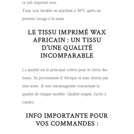
ce joli imprimé wax.
Tissu wax lavable en machine à 30°C après un
premier lavage à la main.
LE TISSU IMPRIMÉ WAX
AFRICAIN : UN TISSU
D’UNE QUALITÉ
INCOMPARABLE
La qualité est le principal critère pour le choix des
tissus. Ils proviennent d’Afrique et sont choisis par
mes soins. Je suis intransigeante concernant la
qualité de chaque modèle. Qualité souple, facile à
coudre.
INFO IMPORTANTE POUR
VOS COMMANDES :