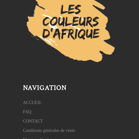
NAVIGATION
ACCUEIL
FAQ
CONTACT
Conditions générales de vente