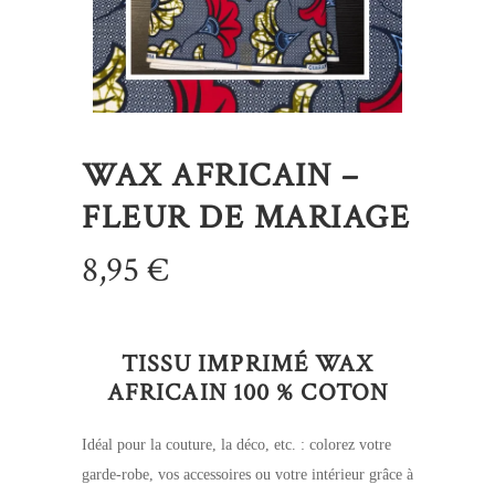
WAX AFRICAIN –
FLEUR DE MARIAGE
8,95
€
TISSU IMPRIMÉ WAX
AFRICAIN 100 % COTON
Idéal pour la couture, la déco, etc. : colorez votre
garde-robe, vos accessoires ou votre intérieur grâce à