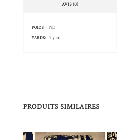
AVIS (0)
POIDS
ND
YARDS
1 yard
PRODUITS SIMILAIRES