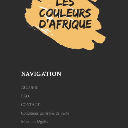
NAVIGATION
ACCUEIL
FAQ
CONTACT
Conditions générales de vente
Mentions légales