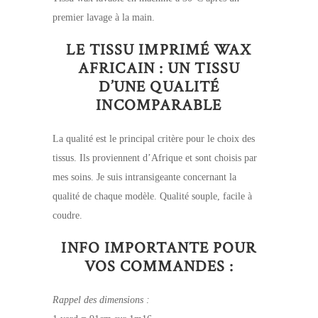
premier lavage à la main.
LE TISSU IMPRIMÉ WAX
AFRICAIN : UN TISSU
D’UNE QUALITÉ
INCOMPARABLE
La qualité est le principal critère pour le choix des
tissus. Ils proviennent d’Afrique et sont choisis par
mes soins. Je suis intransigeante concernant la
qualité de chaque modèle. Qualité souple, facile à
coudre.
INFO IMPORTANTE POUR
VOS COMMANDES :
Rappel des dimensions :