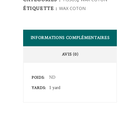
ÉTIQUETTE :
WAX COTON
INFORMATIONS COMPLÉMENTAIRES
AVIS (0)
POIDS
ND
YARDS
1 yard