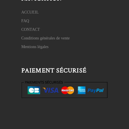
ACCUEIL
FAQ
CONTACT
Conditions générales de vente
Mentions légales
PAIEMENT SÉCURISÉ