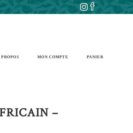
 PROPOS
MON COMPTE
PANIER
FRICAIN –