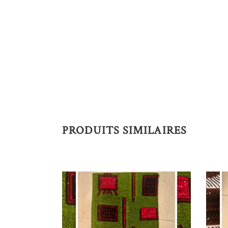
PRODUITS SIMILAIRES