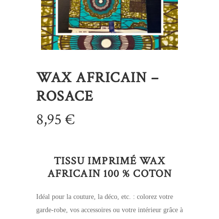
WAX AFRICAIN –
ROSACE
8,95
€
TISSU IMPRIMÉ WAX
AFRICAIN 100 % COTON
Idéal pour la couture, la déco, etc. : colorez votre
garde-robe, vos accessoires ou votre intérieur grâce à