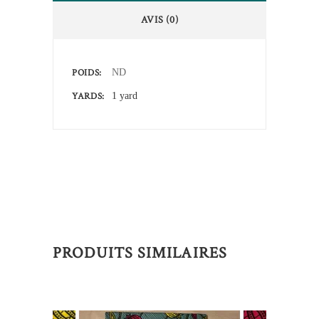
AVIS (0)
POIDS
ND
YARDS
1 yard
PRODUITS SIMILAIRES