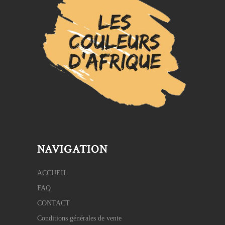
NAVIGATION
ACCUEIL
FAQ
CONTACT
Conditions générales de vente