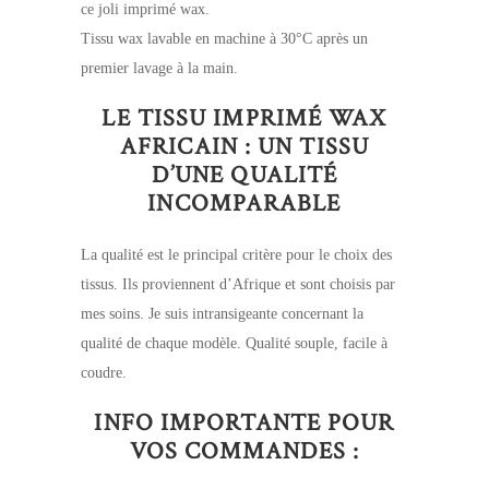
ce joli imprimé wax.
Tissu wax lavable en machine à 30°C après un
premier lavage à la main.
LE TISSU IMPRIMÉ WAX
AFRICAIN : UN TISSU
D’UNE QUALITÉ
INCOMPARABLE
La qualité est le principal critère pour le choix des
tissus. Ils proviennent d’Afrique et sont choisis par
mes soins. Je suis intransigeante concernant la
qualité de chaque modèle. Qualité souple, facile à
coudre.
INFO IMPORTANTE POUR
VOS COMMANDES :