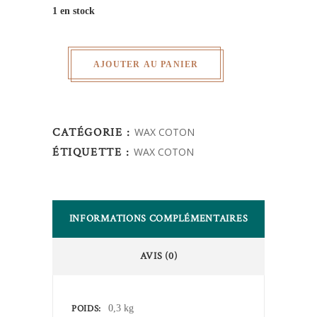
1 en stock
AJOUTER AU PANIER
CATÉGORIE :
WAX COTON
ÉTIQUETTE :
WAX COTON
INFORMATIONS COMPLÉMENTAIRES
AVIS (0)
POIDS
0,3 kg