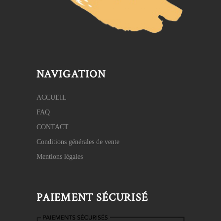
NAVIGATION
ACCUEIL
FAQ
CONTACT
Conditions générales de vente
Mentions légales
PAIEMENT SÉCURISÉ