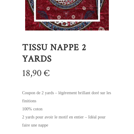
TISSU NAPPE 2
YARDS
18,90
€
Coupon de 2 yards – légèrement brillant doré sur les
finitions
100% coton
2 yards pour avoir le motif en entier – Idéal pour
faire une nappe