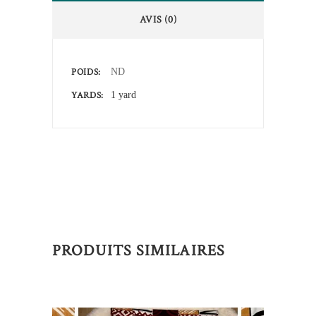
AVIS (0)
POIDS
ND
YARDS
1 yard
PRODUITS SIMILAIRES