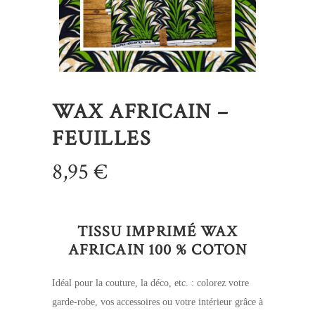
WAX AFRICAIN –
FEUILLES
8,95
€
TISSU IMPRIMÉ WAX
AFRICAIN 100 % COTON
Idéal pour la couture, la déco, etc. : colorez votre
garde-robe, vos accessoires ou votre intérieur grâce à