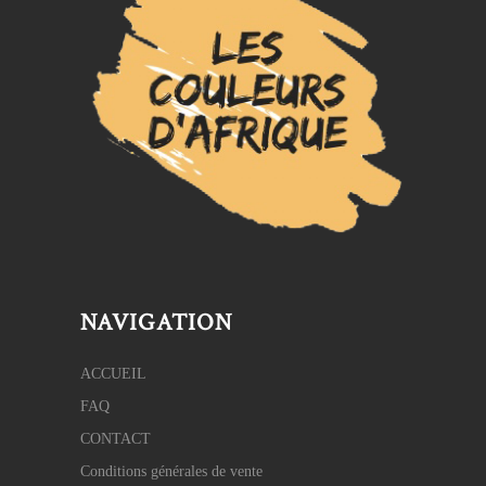
NAVIGATION
ACCUEIL
FAQ
CONTACT
Conditions générales de vente