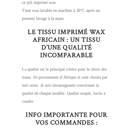
ce joli imprimé wax.
Tissu wax lavable en machine à 30°C après un
premier lavage à la main.
LE TISSU IMPRIMÉ WAX
AFRICAIN : UN TISSU
D’UNE QUALITÉ
INCOMPARABLE
La qualité est le principal critère pour le choix des
tissus. Ils proviennent d’Afrique et sont choisis par
mes soins. Je suis intransigeante concernant la
qualité de chaque modèle. Qualité souple, facile à
coudre.
INFO IMPORTANTE POUR
VOS COMMANDES :