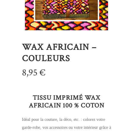
WAX AFRICAIN –
COULEURS
8,95
€
TISSU IMPRIMÉ WAX
AFRICAIN 100 % COTON
Idéal pour la couture, la déco, etc. : colorez votre
garde-robe, vos accessoires ou votre intérieur grâce à