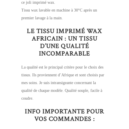
ce joli imprimé wax.
Tissu wax lavable en machine à 30°C après un
premier lavage à la main.
LE TISSU IMPRIMÉ WAX
AFRICAIN : UN TISSU
D’UNE QUALITÉ
INCOMPARABLE
La qualité est le principal critère pour le choix des
tissus. Ils proviennent d’Afrique et sont choisis par
mes soins. Je suis intransigeante concernant la
qualité de chaque modèle. Qualité souple, facile à
coudre.
INFO IMPORTANTE POUR
VOS COMMANDES :