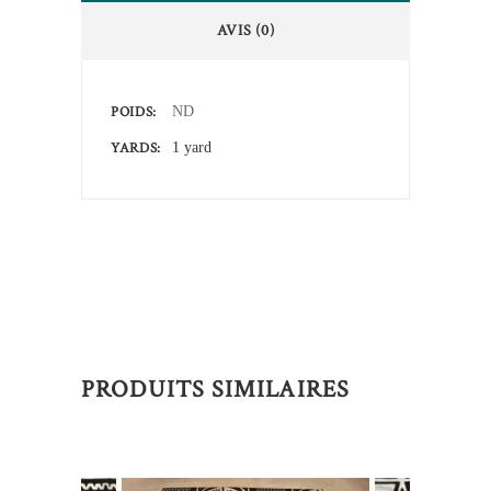
AVIS (0)
POIDS
ND
YARDS
1 yard
PRODUITS SIMILAIRES