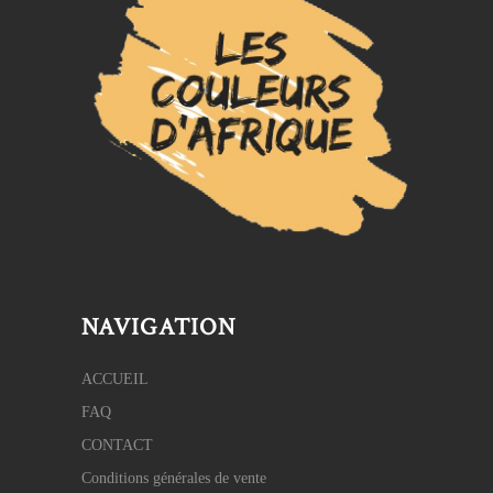
NAVIGATION
ACCUEIL
FAQ
CONTACT
Conditions générales de vente