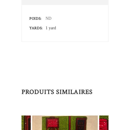
POIDS
ND
YARDS
1 yard
PRODUITS SIMILAIRES