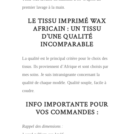
premier lavage à la main.
LE TISSU IMPRIMÉ WAX
AFRICAIN : UN TISSU
D’UNE QUALITÉ
INCOMPARABLE
La qualité est le principal critère pour le choix des
tissus. Ils proviennent d’Afrique et sont choisis par
mes soins. Je suis intransigeante concernant la
qualité de chaque modèle. Qualité souple, facile à
coudre.
INFO IMPORTANTE POUR
VOS COMMANDES :
Rappel des dimensions :