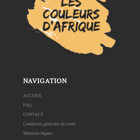
NAVIGATION
ACCUEIL
FAQ
CONTACT
Conditions générales de vente
Mentions légales