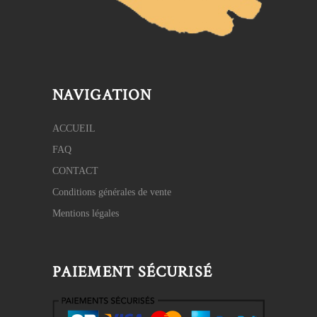
NAVIGATION
ACCUEIL
FAQ
CONTACT
Conditions générales de vente
Mentions légales
PAIEMENT SÉCURISÉ