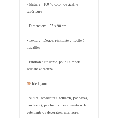
• Matière : 100 % coton de qualité
supérieure
• Dimensions : 57 x 90 cm
• Texture : Douce, résistante et facile à
travailler
• Finition : Brillante, pour un rendu
éclatant et raffiné
Idéal pour :
Couture, accessoires (foulards, pochettes,
bandeaux), patchwork, customisation de
vêtements ou décoration intérieure.