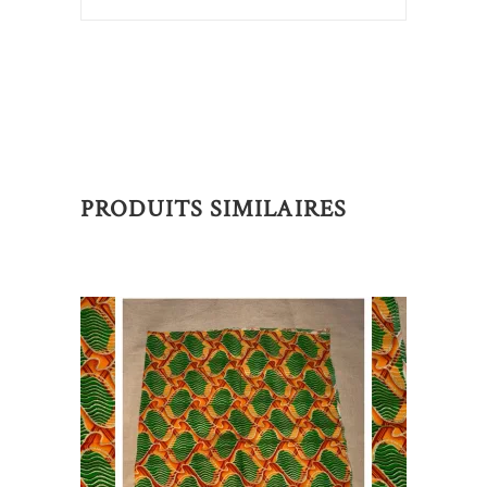
PRODUITS SIMILAIRES
AJOUTER AU PANIER