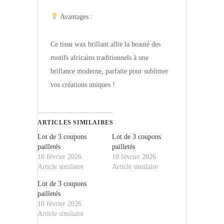
Avantages :
Ce tissu wax brillant allie la beauté des
motifs africains traditionnels à une
brillance moderne, parfaite pour sublimer
vos créations uniques !
ARTICLES SIMILAIRES
Lot de 3 coupons
Lot de 3 coupons
pailletés
pailletés
10 février 2026
10 février 2026
Article similaire
Article similaire
Lot de 3 coupons
pailletés
10 février 2026
Article similaire