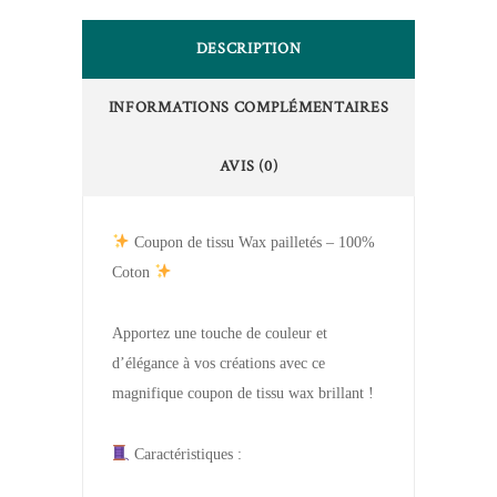
DESCRIPTION
INFORMATIONS COMPLÉMENTAIRES
AVIS (0)
Coupon de tissu Wax pailletés – 100%
Coton
Apportez une touche de couleur et
d’élégance à vos créations avec ce
magnifique coupon de tissu wax brillant !
Caractéristiques :