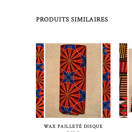
PRODUITS SIMILAIRES
AJOUTER AU PANIER
WAX PAILLETÉ DISQUE