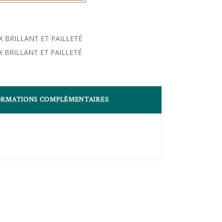
 BRILLANT ET PAILLETÉ
 BRILLANT ET PAILLETÉ
ORMATIONS COMPLÉMENTAIRES