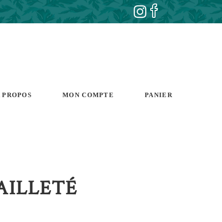
 PROPOS
MON COMPTE
PANIER
AILLETÉ