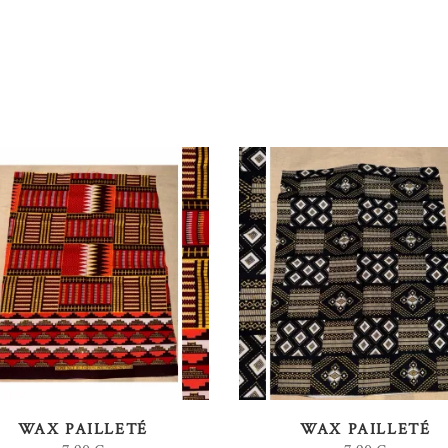
AJOUTER AU PANIER
AJOUTER AU PANIER
WAX PAILLETÉ
WAX PAILLETÉ