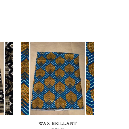
AJOUTER AU PANIER
WAX BRILLANT