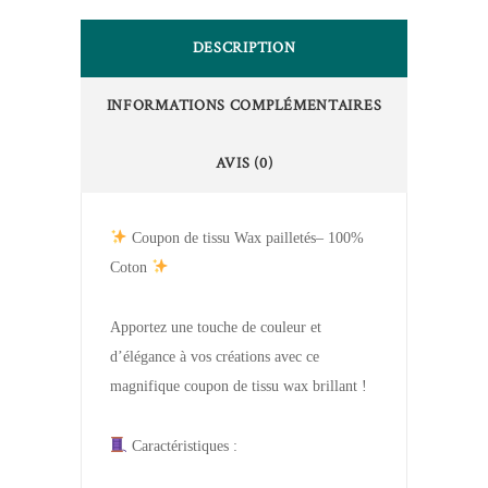
DESCRIPTION
INFORMATIONS COMPLÉMENTAIRES
AVIS (0)
Coupon de tissu Wax pailletés– 100%
Coton
Apportez une touche de couleur et
d’élégance à vos créations avec ce
magnifique coupon de tissu wax brillant !
Caractéristiques :