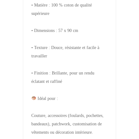
• Matière : 100 % coton de qualité
supérieure
• Dimensions : 57 x 90 cm
• Texture : Douce, résistante et facile à
travailler
• Finition : Brillante, pour un rendu
éclatant et raffiné
Idéal pour :
Couture, accessoires (foulards, pochettes,
bandeaux), patchwork, customisation de
vêtements ou décoration intérieure.