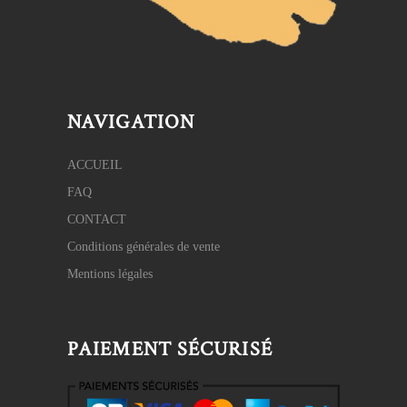
NAVIGATION
ACCUEIL
FAQ
CONTACT
Conditions générales de vente
Mentions légales
PAIEMENT SÉCURISÉ