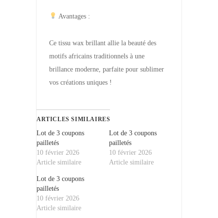
Avantages :
Ce tissu wax brillant allie la beauté des
motifs africains traditionnels à une
brillance moderne, parfaite pour sublimer
vos créations uniques !
ARTICLES SIMILAIRES
Lot de 3 coupons
Lot de 3 coupons
pailletés
pailletés
10 février 2026
10 février 2026
Article similaire
Article similaire
Lot de 3 coupons
pailletés
10 février 2026
Article similaire