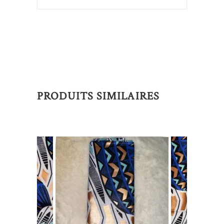
PRODUITS SIMILAIRES
AJOUTER AU PANIER