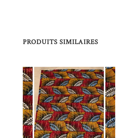
PRODUITS SIMILAIRES
AJOUTER AU PANIER