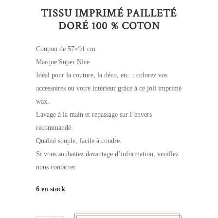
TISSU IMPRIMÉ PAILLETÉ
DORÉ 100 % COTON
Coupon de 57×91 cm
Marque Super Nice
Idéal pour la couture, la déco, etc. : colorez vos
accessoires ou votre intérieur grâce à ce joli imprimé
wax.
Lavage à la main et repassage sur l’envers
recommandé.
Qualité souple, facile à coudre.
Si vous souhaitez davantage d’information, veuillez
nous contacter.
6 en stock