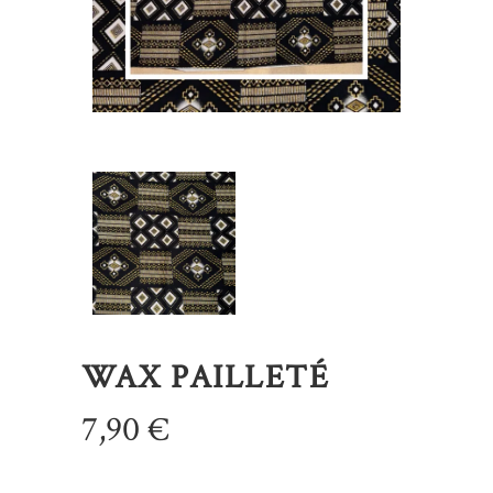
WAX PAILLETÉ
7,90
€