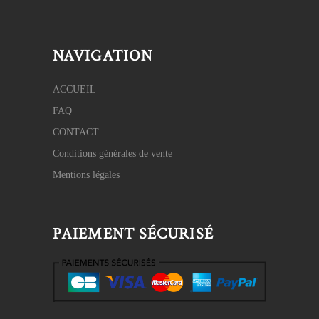
NAVIGATION
ACCUEIL
FAQ
CONTACT
Conditions générales de vente
Mentions légales
PAIEMENT SÉCURISÉ