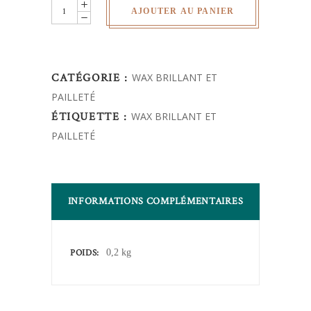
wax
AJOUTER AU PANIER
pailleté
quantity
CATÉGORIE :
WAX BRILLANT ET
PAILLETÉ
ÉTIQUETTE :
WAX BRILLANT ET
PAILLETÉ
INFORMATIONS COMPLÉMENTAIRES
POIDS
0,2 kg