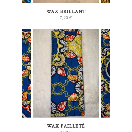
WAX BRILLANT
7,90
€
AJOUTER AU PANIER
WAX PAILLETÉ