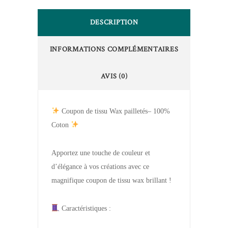
DESCRIPTION
INFORMATIONS COMPLÉMENTAIRES
AVIS (0)
Coupon de tissu Wax pailletés– 100%
Coton
Apportez une touche de couleur et
d’élégance à vos créations avec ce
magnifique coupon de tissu wax brillant !
Caractéristiques :