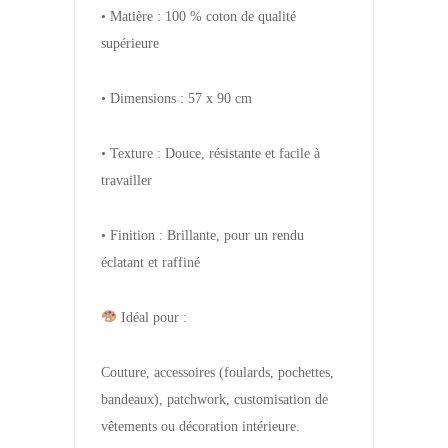
• Matière : 100 % coton de qualité
supérieure
• Dimensions : 57 x 90 cm
• Texture : Douce, résistante et facile à
travailler
• Finition : Brillante, pour un rendu
éclatant et raffiné
Idéal pour :
Couture, accessoires (foulards, pochettes,
bandeaux), patchwork, customisation de
vêtements ou décoration intérieure.