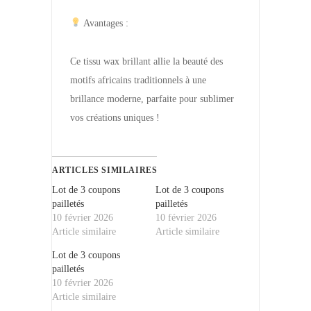
Avantages :
Ce tissu wax brillant allie la beauté des
motifs africains traditionnels à une
brillance moderne, parfaite pour sublimer
vos créations uniques !
ARTICLES SIMILAIRES
Lot de 3 coupons
Lot de 3 coupons
pailletés
pailletés
10 février 2026
10 février 2026
Article similaire
Article similaire
Lot de 3 coupons
pailletés
10 février 2026
Article similaire