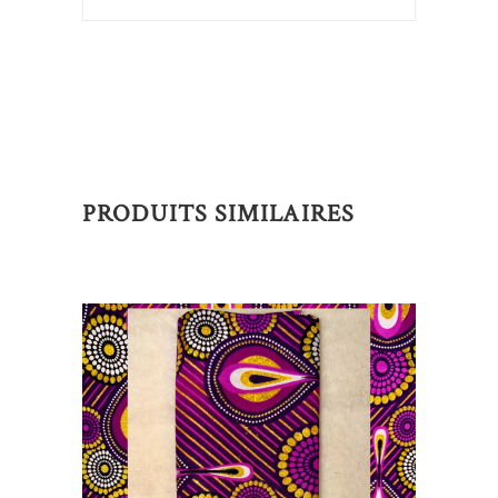
PRODUITS SIMILAIRES
AJOUTER AU PANIER