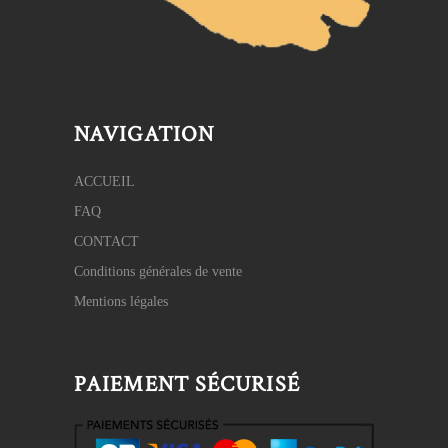
NAVIGATION
ACCUEIL
FAQ
CONTACT
Conditions générales de vente
Mentions légales
PAIEMENT SÉCURISÉ