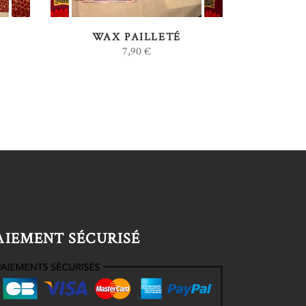
WAX PAILLETÉ
7,90
€
AIEMENT SÉCURISÉ