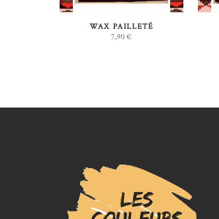
WAX PAILLETÉ
7,90
€