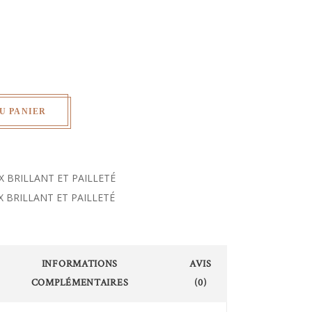
U PANIER
 BRILLANT ET PAILLETÉ
 BRILLANT ET PAILLETÉ
INFORMATIONS
AVIS
COMPLÉMENTAIRES
(0)