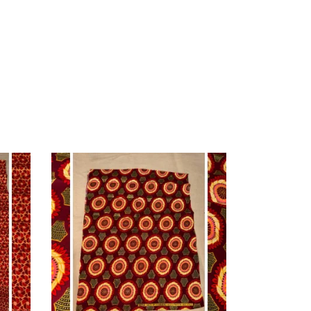
AJOUTER AU PANIER