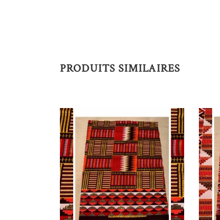
PRODUITS SIMILAIRES
AJOUTER AU PANIER