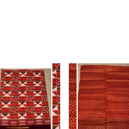
AJOUTER AU PANIER
AJOUTER AU PANIER