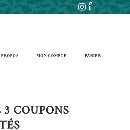
 PROPOS
MON COMPTE
PANIER
E 3 COUPONS
TÉS