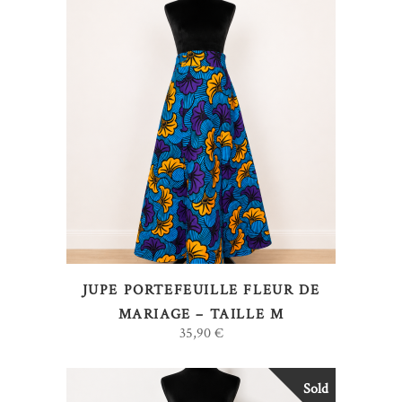
AJOUTER AU PANIER
JUPE PORTEFEUILLE FLEUR DE
MARIAGE – TAILLE M
35,90
€
Sold