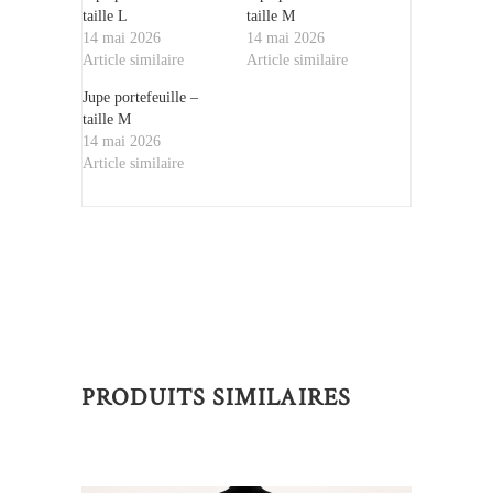
taille L
taille M
14 mai 2026
14 mai 2026
Article similaire
Article similaire
Jupe portefeuille –
taille M
14 mai 2026
Article similaire
PRODUITS SIMILAIRES