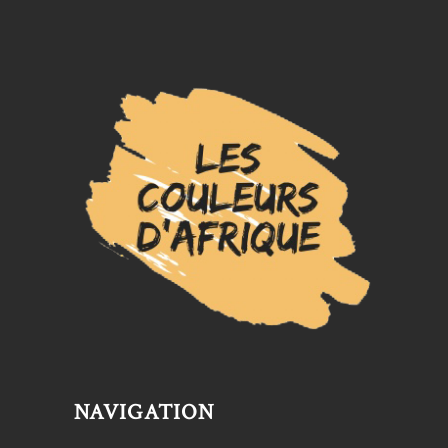
NAVIGATION