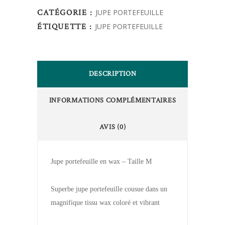
CATÉGORIE :
JUPE PORTEFEUILLE
ÉTIQUETTE :
JUPE PORTEFEUILLE
DESCRIPTION
INFORMATIONS COMPLÉMENTAIRES
AVIS (0)
Jupe portefeuille en wax – Taille M
Superbe jupe portefeuille cousue dans un
magnifique tissu wax coloré et vibrant