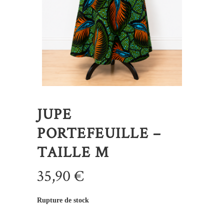
JUPE
PORTEFEUILLE –
TAILLE M
35,90
€
Rupture de stock