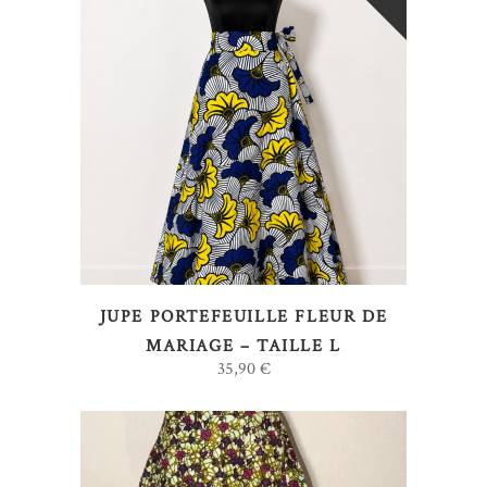
LIRE LA SUITE
JUPE PORTEFEUILLE FLEUR DE
MARIAGE – TAILLE L
35,90
€