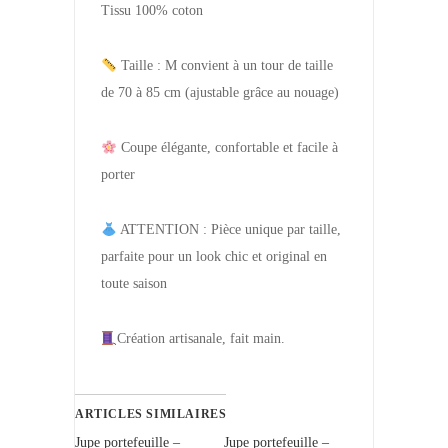
Tissu 100% coton
Taille : M convient à un tour de taille
de 70 à 85 cm (ajustable grâce au nouage)
Coupe élégante, confortable et facile à
porter
ATTENTION : Pièce unique par taille,
parfaite pour un look chic et original en
toute saison
Création artisanale, fait main.
ARTICLES SIMILAIRES
Jupe portefeuille –
Jupe portefeuille –