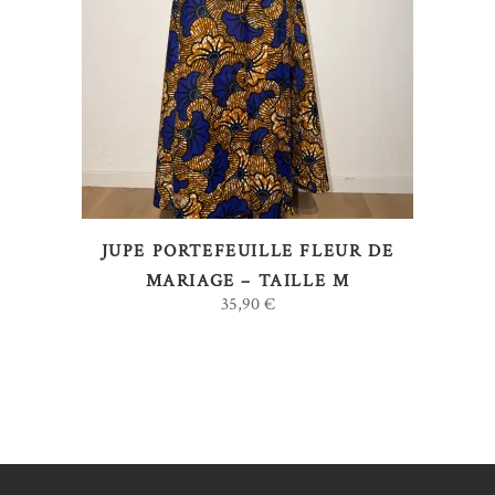
LIRE LA SUITE
JUPE PORTEFEUILLE FLEUR DE
MARIAGE – TAILLE M
35,90
€