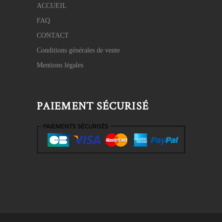
ACCUEIL
FAQ
CONTACT
Conditions générales de vente
Mentions légales
PAIEMENT SÉCURISÉ