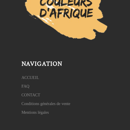
NAVIGATION
ACCUEIL
FAQ
CONTACT
Conditions générales de vente
Mentions légales