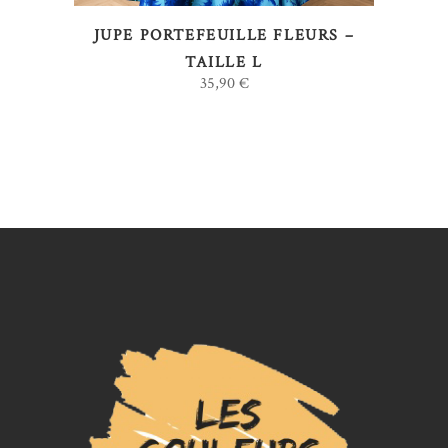
JUPE PORTEFEUILLE FLEURS –
TAILLE L
35,90
€