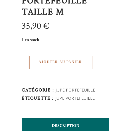
PORTEFEUILLE
TAILLE M
35,90
€
1 en stock
AJOUTER AU PANIER
CATÉGORIE :
JUPE PORTEFEUILLE
ÉTIQUETTE :
JUPE PORTEFEUILLE
DESCRIPTION