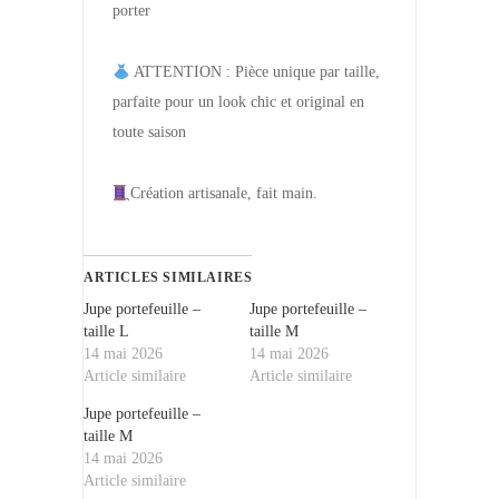
porter
ATTENTION : Pièce unique par taille,
parfaite pour un look chic et original en
toute saison
Création artisanale, fait main.
ARTICLES SIMILAIRES
Jupe portefeuille –
Jupe portefeuille –
taille L
taille M
14 mai 2026
14 mai 2026
Article similaire
Article similaire
Jupe portefeuille –
taille M
14 mai 2026
Article similaire