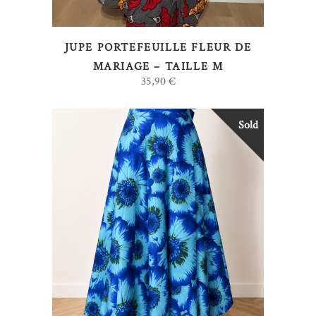
JUPE PORTEFEUILLE FLEUR DE
MARIAGE – TAILLE M
35,90
€
Sold
LIRE LA SUITE