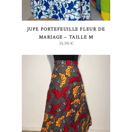
JUPE PORTEFEUILLE FLEUR DE
MARIAGE – TAILLE M
35,90
€
AJOUTER AU PANIER