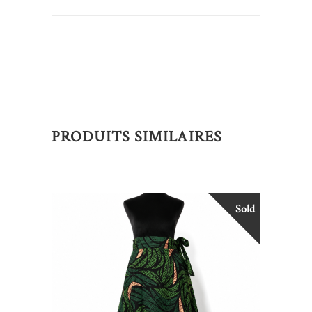
PRODUITS SIMILAIRES
Sold
LIRE LA SUITE