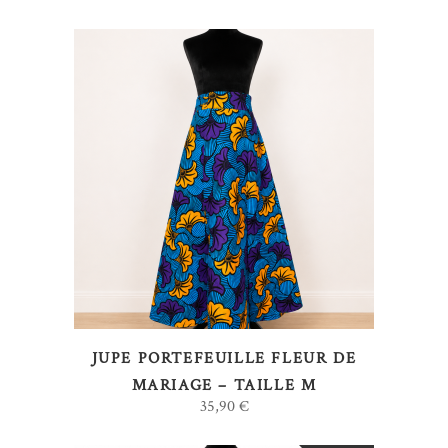
AJOUTER AU PANIER
JUPE PORTEFEUILLE FLEUR DE
MARIAGE – TAILLE M
35,90
€