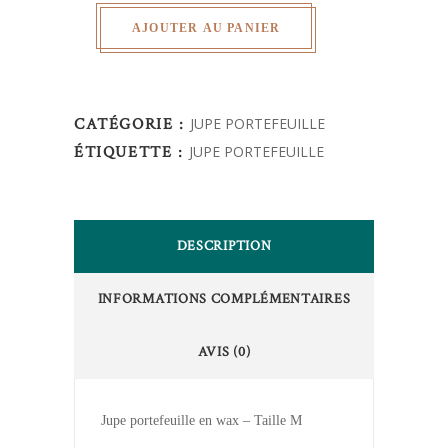
AJOUTER AU PANIER
CATÉGORIE :
JUPE PORTEFEUILLE
ÉTIQUETTE :
JUPE PORTEFEUILLE
DESCRIPTION
INFORMATIONS COMPLÉMENTAIRES
AVIS (0)
Jupe portefeuille en wax – Taille M