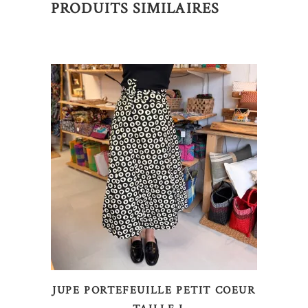
PRODUITS SIMILAIRES
AJOUTER AU PANIER
JUPE PORTEFEUILLE PETIT COEUR