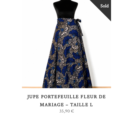
Sold
LIRE LA SUITE
JUPE PORTEFEUILLE FLEUR DE
MARIAGE – TAILLE L
35,90
€