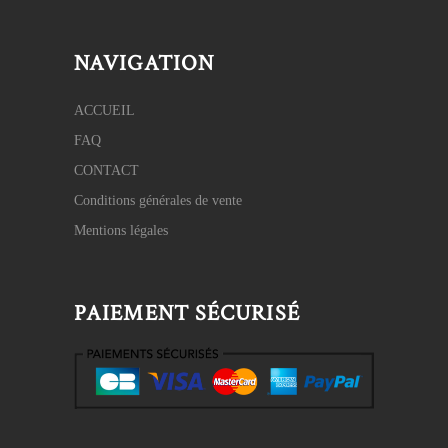
NAVIGATION
ACCUEIL
FAQ
CONTACT
Conditions générales de vente
Mentions légales
PAIEMENT SÉCURISÉ