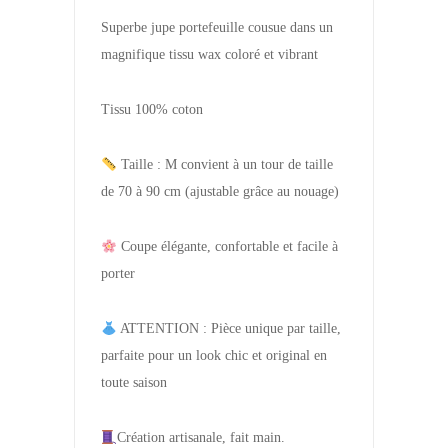
Superbe jupe portefeuille cousue dans un
magnifique tissu wax coloré et vibrant
Tissu 100% coton
Taille : M convient à un tour de taille
de 70 à 90 cm (ajustable grâce au nouage)
Coupe élégante, confortable et facile à
porter
ATTENTION : Pièce unique par taille,
parfaite pour un look chic et original en
toute saison
Création artisanale, fait main.