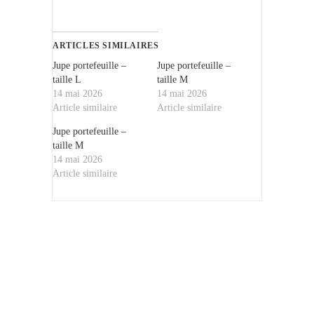
ARTICLES SIMILAIRES
Jupe portefeuille –
Jupe portefeuille –
taille L
taille M
14 mai 2026
14 mai 2026
Article similaire
Article similaire
Jupe portefeuille –
taille M
14 mai 2026
Article similaire