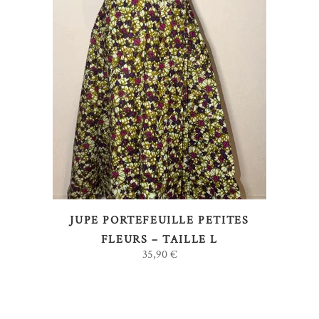
AJOUTER AU PANIER
JUPE PORTEFEUILLE PETITES
FLEURS – TAILLE L
35,90
€