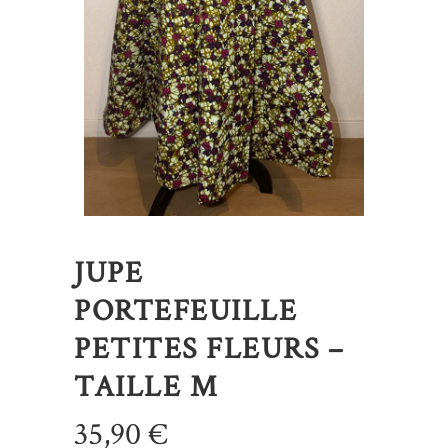
JUPE
PORTEFEUILLE
PETITES FLEURS –
TAILLE M
35,90
€