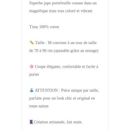
Superbe jupe portefeuille cousue dans un
magnifique tissu wax coloré et vibrant
Tissu 100% coton
Taille : M convient à un tour de taille
de 70 à 90 cm (ajustable grâce au nouage)
Coupe élégante, confortable et facile à
porter
ATTENTION : Pièce unique par taille,
parfaite pour un look chic et original en
toute saison
Création artisanale, fait main.