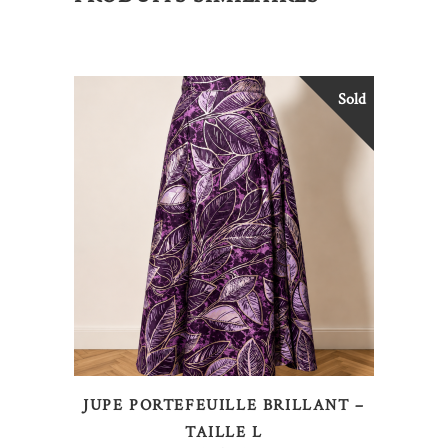
Sold
LIRE LA SUITE
JUPE PORTEFEUILLE BRILLANT –
TAILLE L