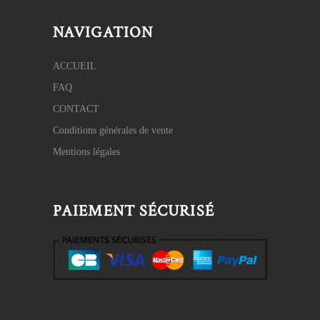
NAVIGATION
ACCUEIL
FAQ
CONTACT
Conditions générales de vente
Mentions légales
PAIEMENT SÉCURISÉ