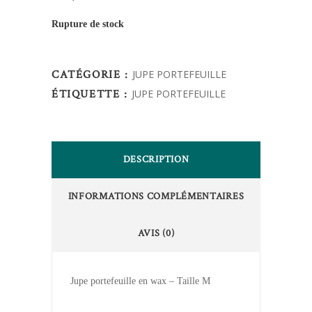
Rupture de stock
CATÉGORIE :
JUPE PORTEFEUILLE
ÉTIQUETTE :
JUPE PORTEFEUILLE
DESCRIPTION
INFORMATIONS COMPLÉMENTAIRES
AVIS (0)
Jupe portefeuille en wax – Taille M