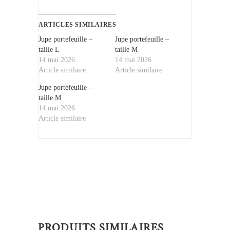
ARTICLES SIMILAIRES
Jupe portefeuille –
Jupe portefeuille –
taille L
taille M
14 mai 2026
14 mai 2026
Article similaire
Article similaire
Jupe portefeuille –
taille M
14 mai 2026
Article similaire
PRODUITS SIMILAIRES