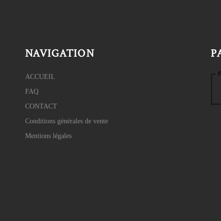
NAVIGATION
P
ACCUEIL
FAQ
CONTACT
Conditions générales de vente
Mentions légales