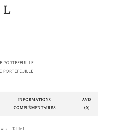
 L
PE PORTEFEUILLE
E PORTEFEUILLE
INFORMATIONS
AVIS
COMPLÉMENTAIRES
(0)
n wax – Taille L