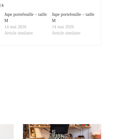
ES
Jupe portefeuille – taille
Jupe portefeuille – taille
M
M
14 mai 2026
14 mai 2026
Article similaire
Article similaire