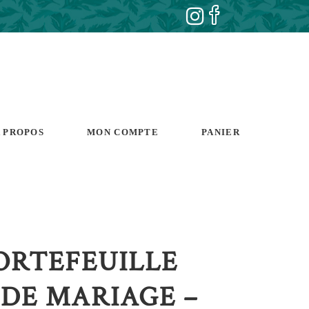
 PROPOS
MON COMPTE
PANIER
PORTEFEUILLE
 DE MARIAGE –