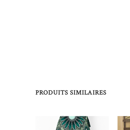
PRODUITS SIMILAIRES