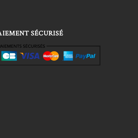
AIEMENT SÉCURISÉ