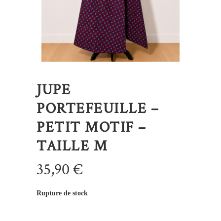
JUPE
PORTEFEUILLE –
PETIT MOTIF –
TAILLE M
35,90
€
Rupture de stock