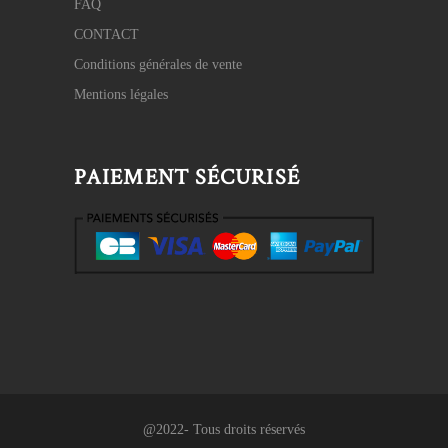
FAQ
CONTACT
Conditions générales de vente
Mentions légales
PAIEMENT SÉCURISÉ
@2022- Tous droits réservés