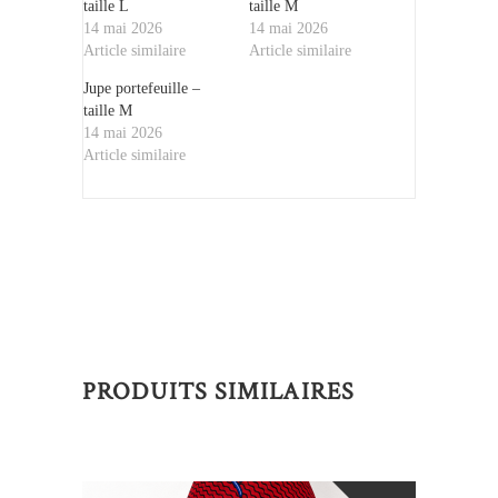
taille L
taille M
14 mai 2026
14 mai 2026
Article similaire
Article similaire
Jupe portefeuille –
taille M
14 mai 2026
Article similaire
PRODUITS SIMILAIRES