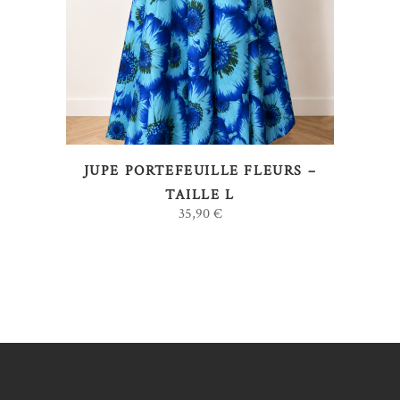
LIRE LA SUITE
JUPE PORTEFEUILLE FLEURS –
TAILLE L
35,90
€