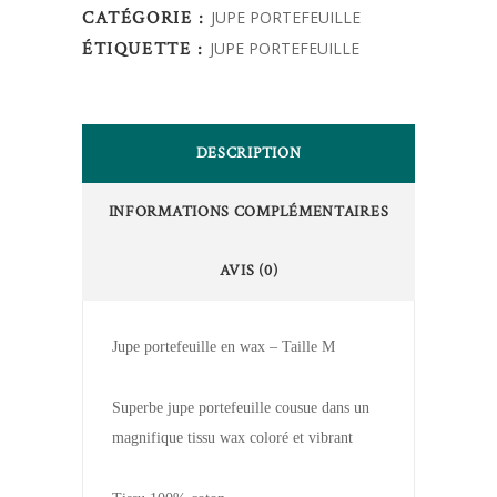
CATÉGORIE :
JUPE PORTEFEUILLE
ÉTIQUETTE :
JUPE PORTEFEUILLE
DESCRIPTION
INFORMATIONS COMPLÉMENTAIRES
AVIS (0)
Jupe portefeuille en wax – Taille M
Superbe jupe portefeuille cousue dans un
magnifique tissu wax coloré et vibrant