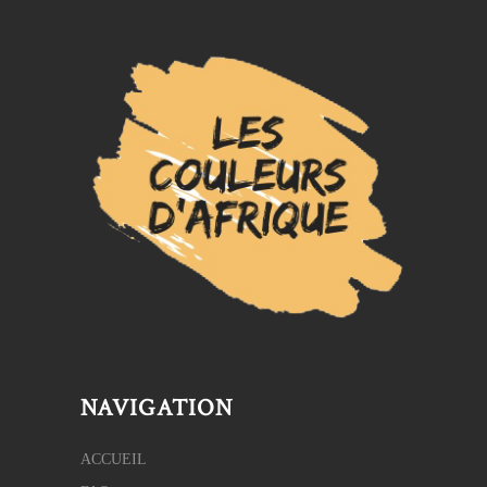
NAVIGATION
ACCUEIL