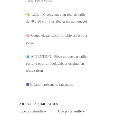
Tissu 100% coton
Taille : M convient à un tour de taille
de 70 à 90 cm (ajustable grâce au nouage)
Coupe élégante, confortable et facile à
porter
ATTENTION : Pièce unique par taille,
parfaite pour un look chic et original en
toute saison
Création artisanale, fait main.
ARTICLES SIMILAIRES
Jupe portefeuille –
Jupe portefeuille –