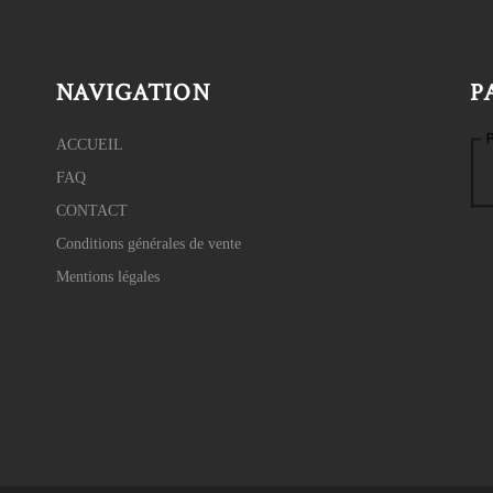
NAVIGATION
P
ACCUEIL
FAQ
CONTACT
Conditions générales de vente
Mentions légales