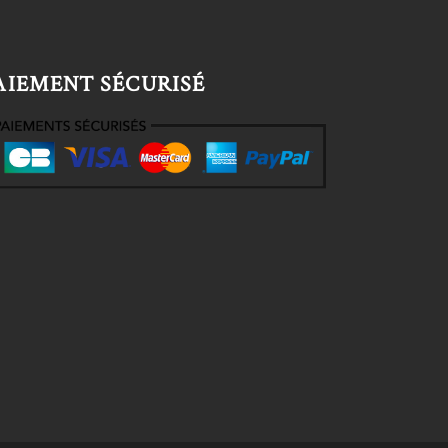
AIEMENT SÉCURISÉ