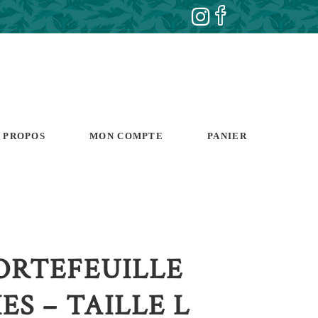
 PROPOS
MON COMPTE
PANIER
PORTEFEUILLE
ES – TAILLE L