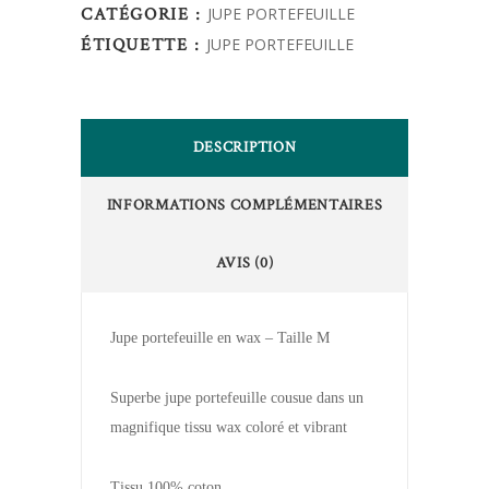
CATÉGORIE :
JUPE PORTEFEUILLE
ÉTIQUETTE :
JUPE PORTEFEUILLE
DESCRIPTION
INFORMATIONS COMPLÉMENTAIRES
AVIS (0)
Jupe portefeuille en wax – Taille M
Superbe jupe portefeuille cousue dans un
magnifique tissu wax coloré et vibrant
Tissu 100% coton