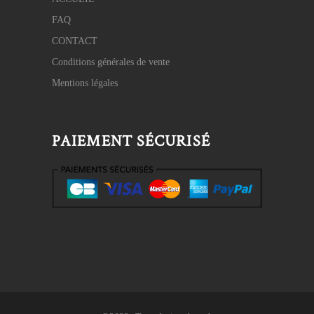
FAQ
CONTACT
Conditions générales de vente
Mentions légales
PAIEMENT SÉCURISÉ