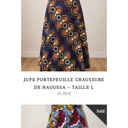
AJOUTER AU PANIER
JUPE PORTEFEUILLE CHAUSSURE
DE HAOUSSA – TAILLE L
35,90
€
Sold