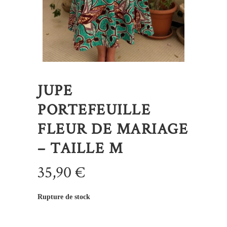
JUPE
PORTEFEUILLE
FLEUR DE MARIAGE
– TAILLE M
35,90
€
Rupture de stock