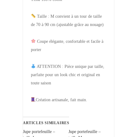
Taille : M convient à un tour de taille
de 70 à 90 cm (ajustable grâce au nouage)
Coupe élégante, confortable et facile à
porter
ATTENTION : Pièce unique par taille,
parfaite pour un look chic et original en
toute saison
Création artisanale, fait main.
ARTICLES SIMILAIRES
Jupe portefeuille –
Jupe portefeuille –