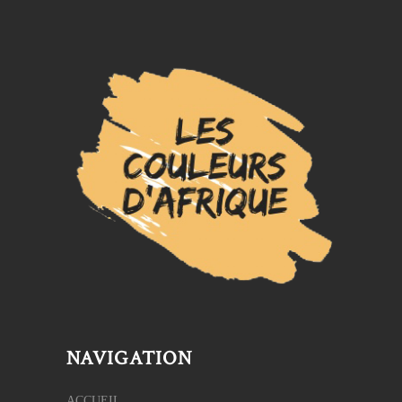
NAVIGATION
ACCUEIL