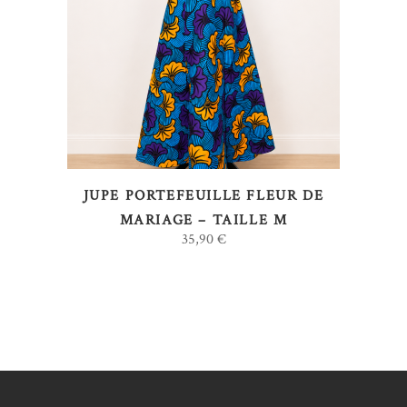
AJOUTER AU PANIER
JUPE PORTEFEUILLE FLEUR DE
MARIAGE – TAILLE M
35,90
€