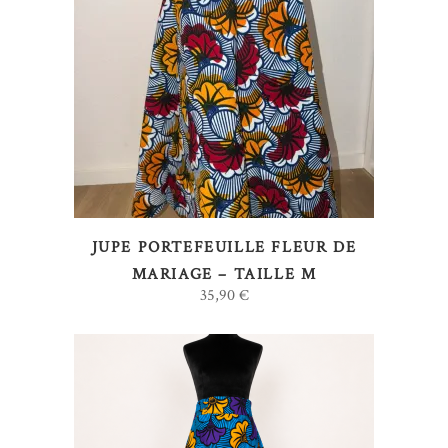
LIRE LA SUITE
JUPE PORTEFEUILLE FLEUR DE
MARIAGE – TAILLE M
35,90
€