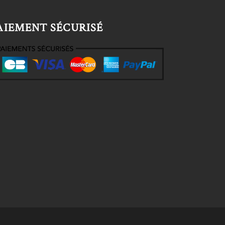
AIEMENT SÉCURISÉ