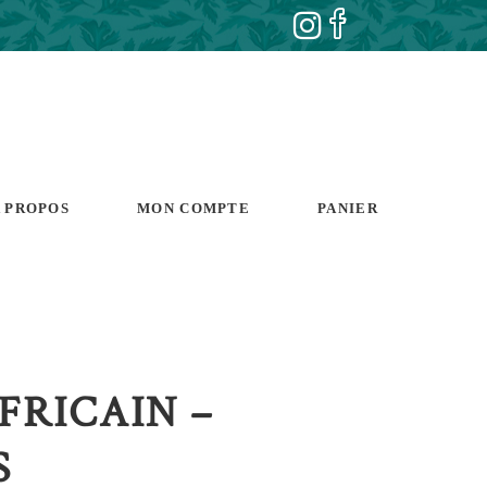
 PROPOS
MON COMPTE
PANIER
FRICAIN –
S