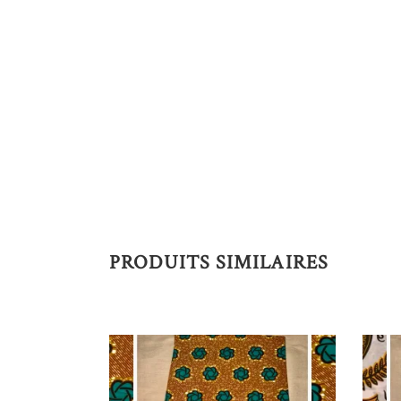
PRODUITS SIMILAIRES