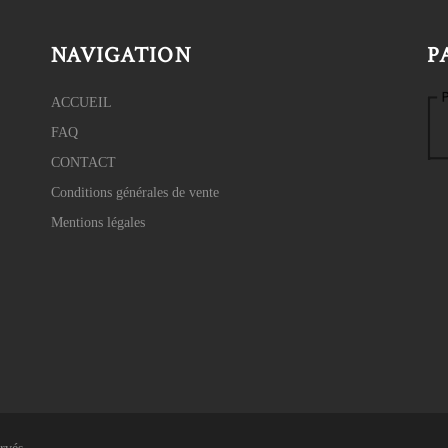
NAVIGATION
P
ACCUEIL
FAQ
CONTACT
Conditions générales de vente
Mentions légales