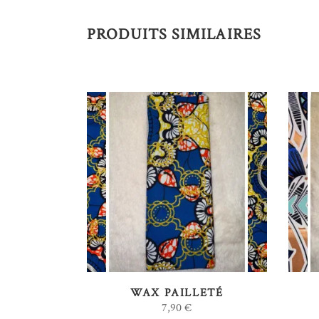
PRODUITS SIMILAIRES
AJOUTER AU PANIER
WAX PAILLETÉ
7,90
€