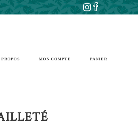
 PROPOS
MON COMPTE
PANIER
AILLETÉ