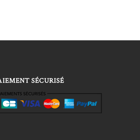
AIEMENT SÉCURISÉ