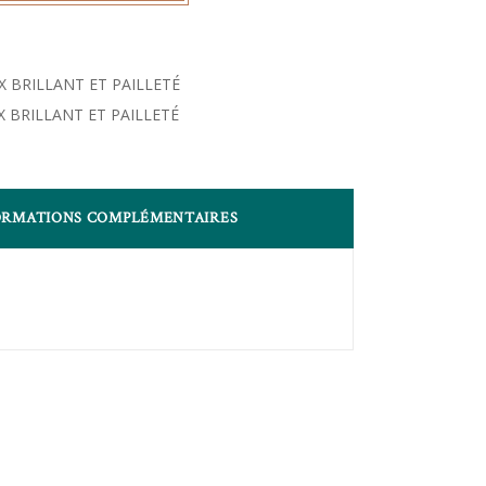
 BRILLANT ET PAILLETÉ
 BRILLANT ET PAILLETÉ
ORMATIONS COMPLÉMENTAIRES