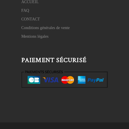
ACCUEIL
FAQ
CONTACT
Conditions générales de vente
Mentions légales
PAIEMENT SÉCURISÉ