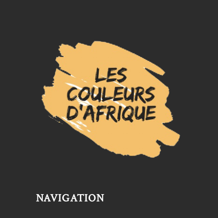
NAVIGATION