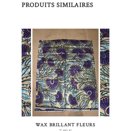
PRODUITS SIMILAIRES
AJOUTER AU PANIER
WAX BRILLANT FLEURS