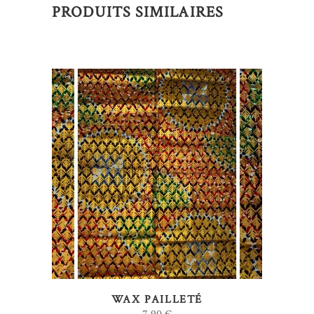
PRODUITS SIMILAIRES
AJOUTER AU PANIER
WAX PAILLETÉ