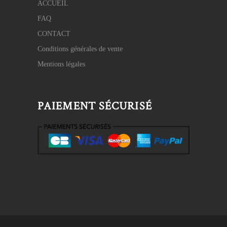
ACCUEIL
FAQ
CONTACT
Conditions générales de vente
Mentions légales
PAIEMENT SÉCURISÉ