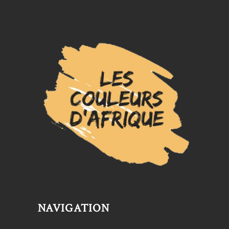
NAVIGATION