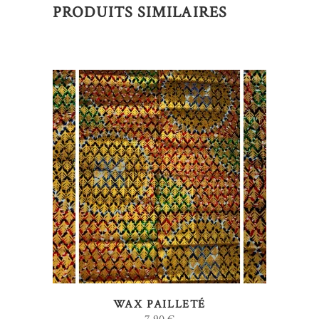
PRODUITS SIMILAIRES
AJOUTER AU PANIER
WAX PAILLETÉ