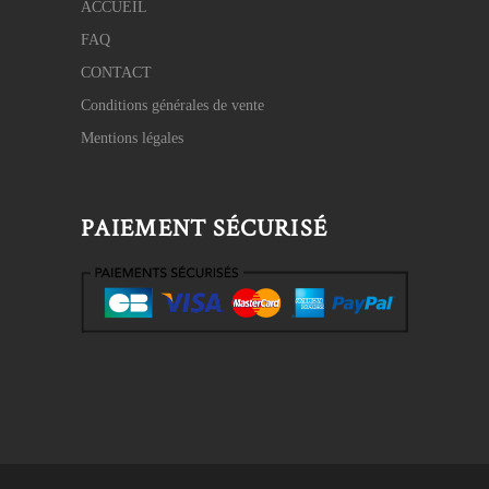
ACCUEIL
FAQ
CONTACT
Conditions générales de vente
Mentions légales
PAIEMENT SÉCURISÉ