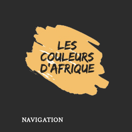
NAVIGATION