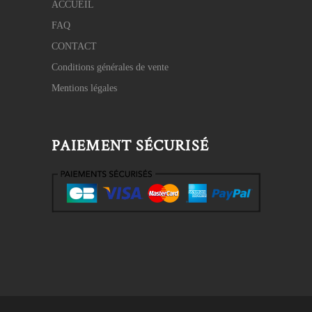
ACCUEIL
FAQ
CONTACT
Conditions générales de vente
Mentions légales
PAIEMENT SÉCURISÉ