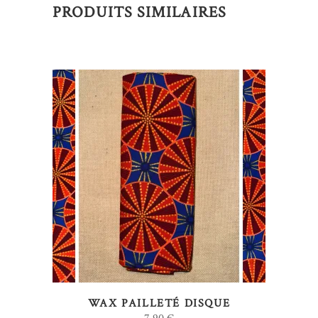
PRODUITS SIMILAIRES
AJOUTER AU PANIER
WAX PAILLETÉ DISQUE