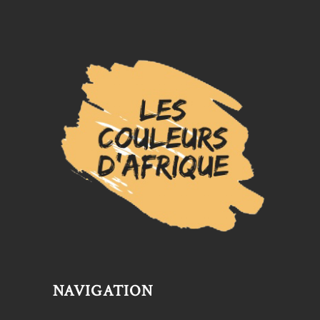
NAVIGATION