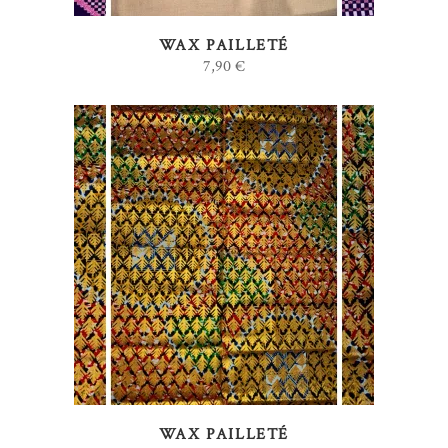
WAX PAILLETÉ
7,90
€
AJOUTER AU PANIER
WAX PAILLETÉ