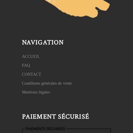
NAVIGATION
ACCUEIL
FAQ
CONTACT
Conditions générales de vente
Mentions légales
PAIEMENT SÉCURISÉ