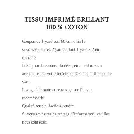
TISSU IMPRIMÉ BRILLANT
100 % COTON
Coupon de 1 yard soir 90 cm x 1m15
si vous souhaitez 2 yards il faut 1 yard x 2 en
quantité
Idéal pour la couture, la déco, etc. : colorez vos
accessoires ou votre intérieur grâce à ce joli imprimé
wax.
Lavage à la main et repassage sur l’envers
recommandé.
Qualité souple, facile à coudre.
Si vous souhaitez davantage d’information, veuillez
nous contacter.