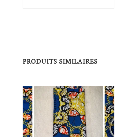
PRODUITS SIMILAIRES
AJOUTER AU PANIER