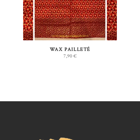
WAX PAILLETÉ
7,90
€