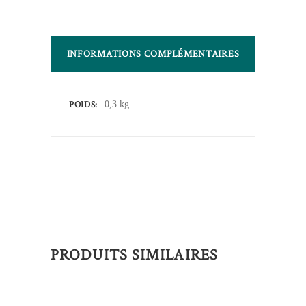
INFORMATIONS COMPLÉMENTAIRES
POIDS
0,3 kg
PRODUITS SIMILAIRES