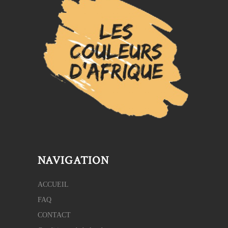
NAVIGATION
ACCUEIL
FAQ
CONTACT