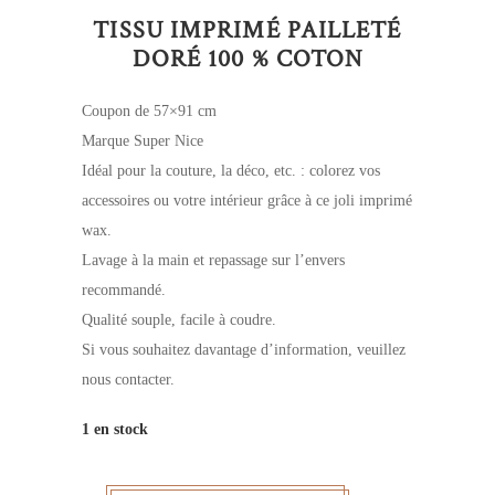
TISSU IMPRIMÉ PAILLETÉ
DORÉ 100 % COTON
Coupon de 57×91 cm
Marque Super Nice
Idéal pour la couture, la déco, etc. : colorez vos
accessoires ou votre intérieur grâce à ce joli imprimé
wax.
Lavage à la main et repassage sur l’envers
recommandé.
Qualité souple, facile à coudre.
Si vous souhaitez davantage d’information, veuillez
nous contacter.
1 en stock