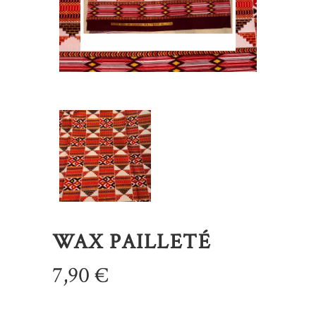
WAX PAILLETÉ
7,90
€