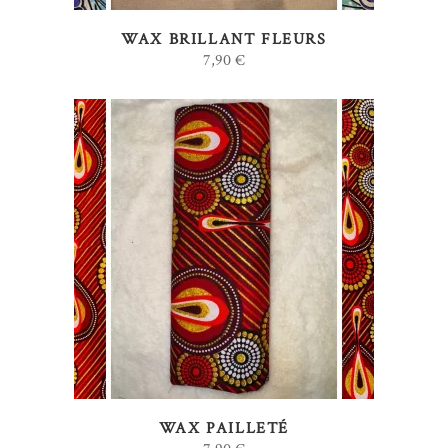
WAX BRILLANT FLEURS
7,90
€
AJOUTER AU PANIER
WAX PAILLETÉ