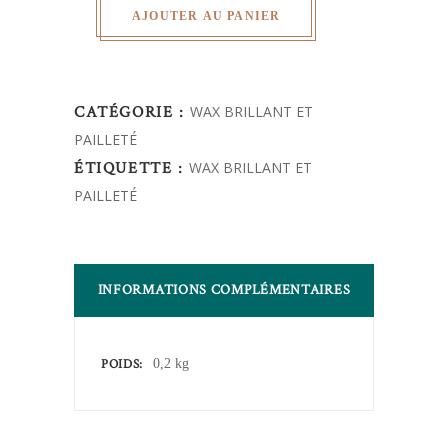
AJOUTER AU PANIER
CATÉGORIE :
WAX BRILLANT ET
PAILLETÉ
ÉTIQUETTE :
WAX BRILLANT ET
PAILLETÉ
INFORMATIONS COMPLÉMENTAIRES
POIDS
0,2 kg