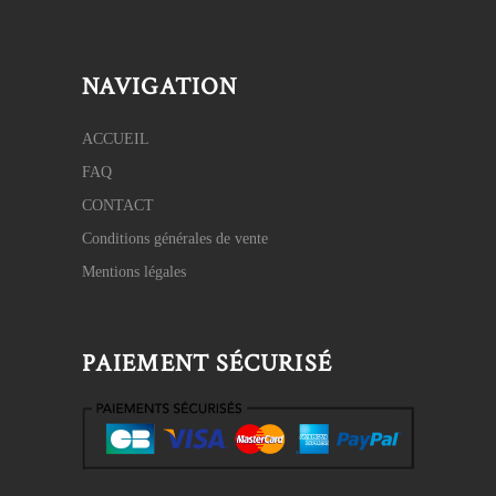
NAVIGATION
ACCUEIL
FAQ
CONTACT
Conditions générales de vente
Mentions légales
PAIEMENT SÉCURISÉ