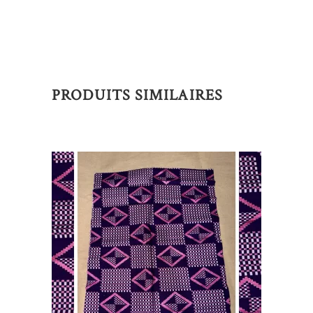
PRODUITS SIMILAIRES
AJOUTER AU PANIER