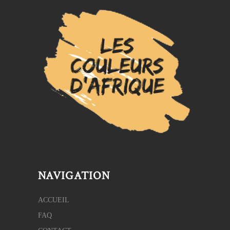
NAVIGATION
ACCUEIL
FAQ