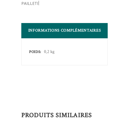
PAILLETÉ
INFORMATIONS COMPLÉMENTAIRES
POIDS
0,2 kg
PRODUITS SIMILAIRES