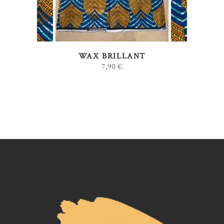
WAX BRILLANT
7,90
€