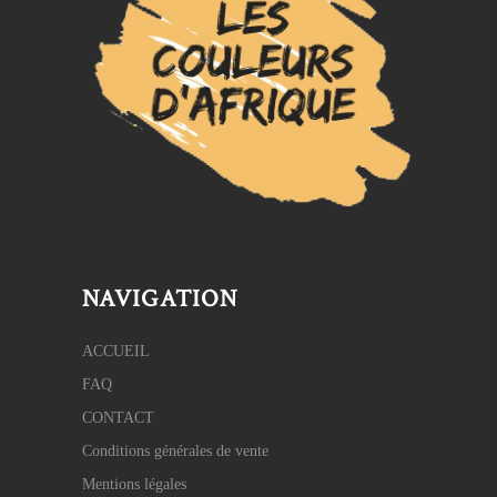
NAVIGATION
ACCUEIL
FAQ
CONTACT
Conditions générales de vente
Mentions légales