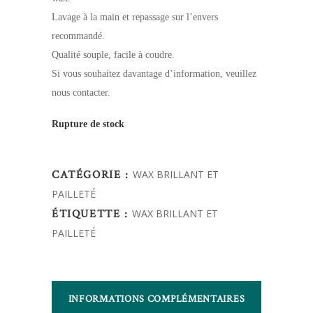
Lavage à la main et repassage sur l’envers
recommandé.
Qualité souple, facile à coudre.
Si vous souhaitez davantage d’information, veuillez
nous contacter.
Rupture de stock
CATÉGORIE :
WAX BRILLANT ET
PAILLETÉ
ÉTIQUETTE :
WAX BRILLANT ET
PAILLETÉ
INFORMATIONS COMPLÉMENTAIRES