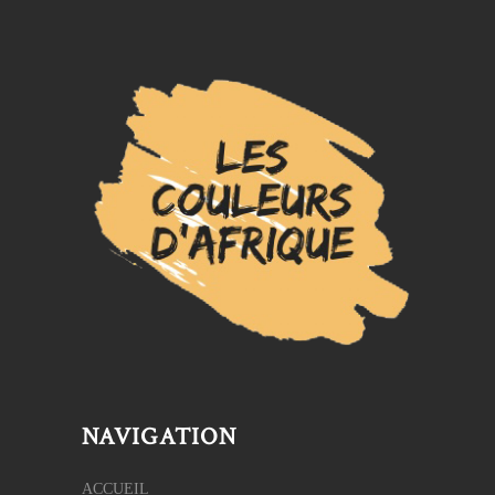
NAVIGATION
ACCUEIL