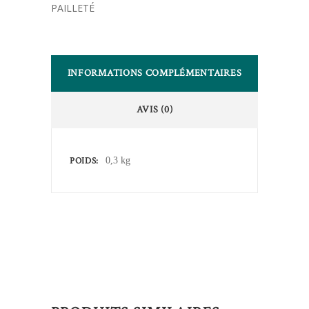
PAILLETÉ
INFORMATIONS COMPLÉMENTAIRES
AVIS (0)
POIDS
0,3 kg