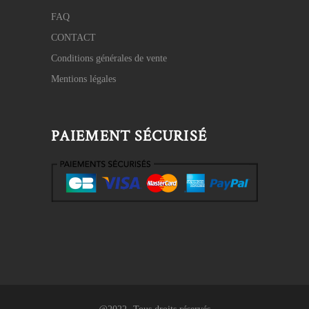
FAQ
CONTACT
Conditions générales de vente
Mentions légales
PAIEMENT SÉCURISÉ