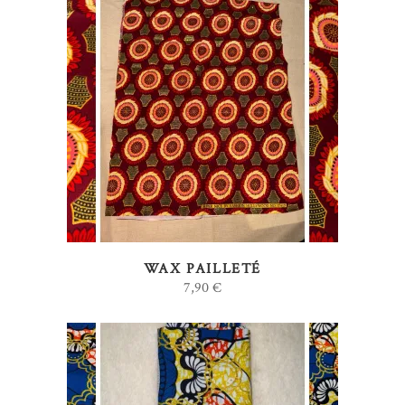
AJOUTER AU PANIER
WAX PAILLETÉ
7,90
€