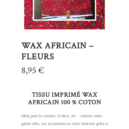
WAX AFRICAIN –
FLEURS
8,95
€
TISSU IMPRIMÉ WAX
AFRICAIN 100 % COTON
Idéal pour la couture, la déco, etc. : colorez votre
garde-robe, vos accessoires ou votre intérieur grâce à