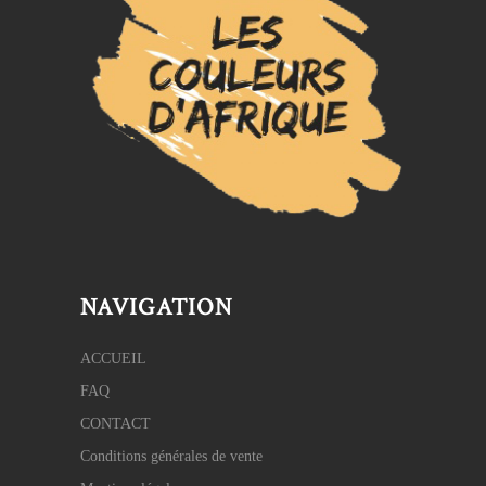
NAVIGATION
ACCUEIL
FAQ
CONTACT
Conditions générales de vente