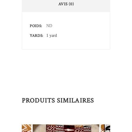
AVIS (0)
POIDS
ND
YARDS
1 yard
PRODUITS SIMILAIRES