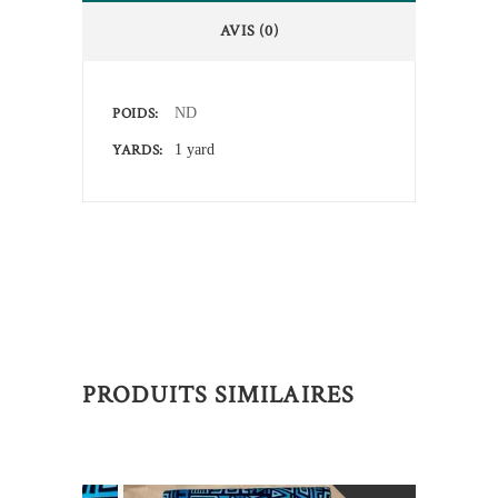
AVIS (0)
POIDS
ND
YARDS
1 yard
PRODUITS SIMILAIRES