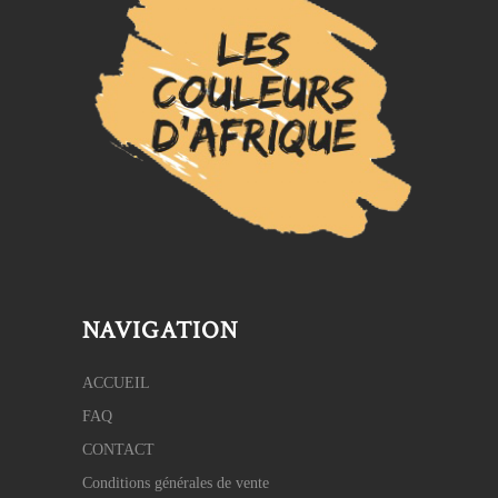
NAVIGATION
ACCUEIL
FAQ
CONTACT
Conditions générales de vente