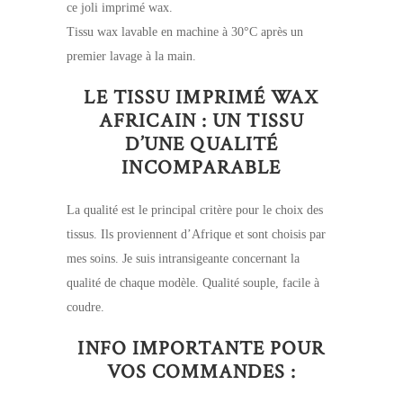
ce joli imprimé wax.
Tissu wax lavable en machine à 30°C après un
premier lavage à la main.
LE TISSU IMPRIMÉ WAX
AFRICAIN : UN TISSU
D’UNE QUALITÉ
INCOMPARABLE
La qualité est le principal critère pour le choix des
tissus. Ils proviennent d’Afrique et sont choisis par
mes soins. Je suis intransigeante concernant la
qualité de chaque modèle. Qualité souple, facile à
coudre.
INFO IMPORTANTE POUR
VOS COMMANDES :