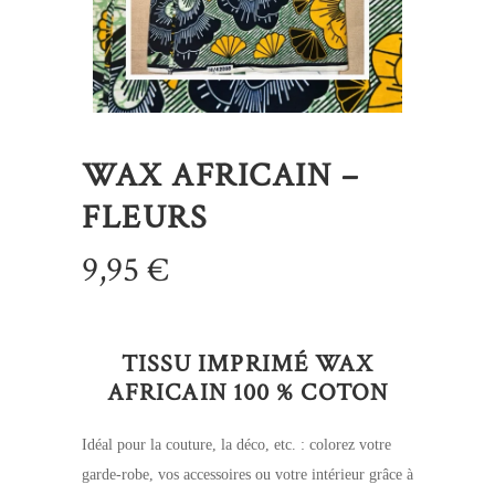
WAX AFRICAIN –
FLEURS
9,95
€
TISSU IMPRIMÉ WAX
AFRICAIN 100 % COTON
Idéal pour la couture, la déco, etc. : colorez votre
garde-robe, vos accessoires ou votre intérieur grâce à